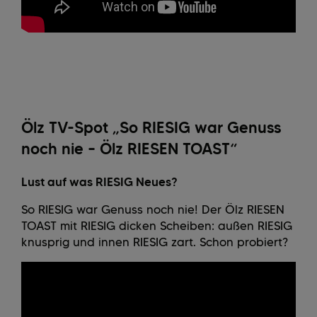
Ölz TV-Spot „So RIESIG war Genuss
noch nie – Ölz RIESEN TOAST“
Lust auf was RIESIG Neues?
So RIESIG war Genuss noch nie! Der Ölz RIESEN
TOAST mit RIESIG dicken Scheiben: außen RIESIG
knusprig und innen RIESIG zart. Schon probiert?