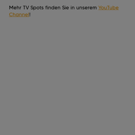
Mehr TV Spots finden Sie in unserem
YouTube
Channel
!