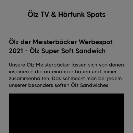
Ölz TV & Hörfunk Spots
Ölz der Meisterbäcker Werbespot
2021 - Ölz Super Soft Sandwich
Unsere Ölz Meisterbäcker lassen sich von denen
inspirieren die aufeinander bauen und immer
zusammenhalten. Das schmeckt man bei jedem
unserer besonders soften Ölz Sandwiches.​