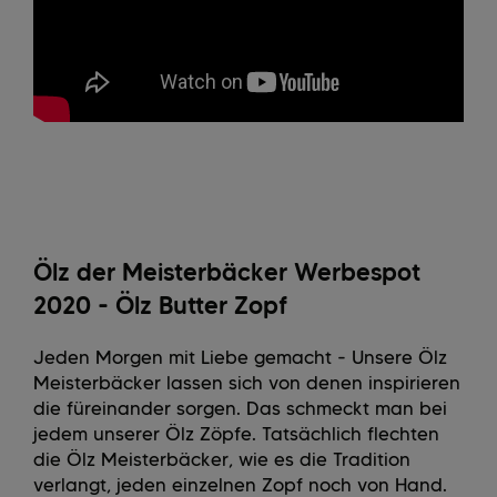
Ölz der Meisterbäcker Werbespot
2020 - Ölz Butter Zopf
Jeden Morgen mit Liebe gemacht - Unsere Ölz
Meisterbäcker lassen sich von denen inspirieren
die füreinander sorgen. Das schmeckt man bei
jedem unserer Ölz Zöpfe. Tatsächlich flechten
die Ölz Meisterbäcker, wie es die Tradition
verlangt, jeden einzelnen Zopf noch von Hand.