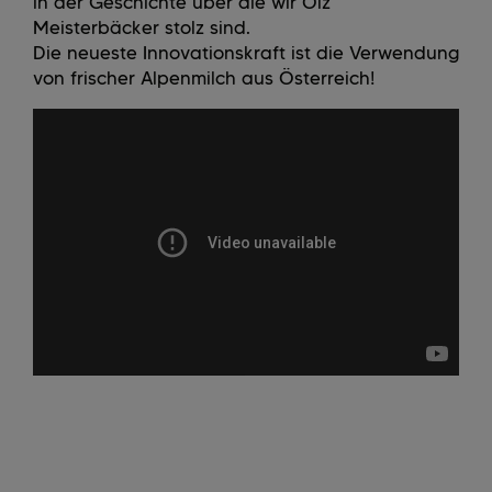
in der Geschichte über die wir Ölz
Meisterbäcker stolz sind.
Die neueste Innovationskraft ist die Verwendung
von frischer Alpenmilch aus Österreich!