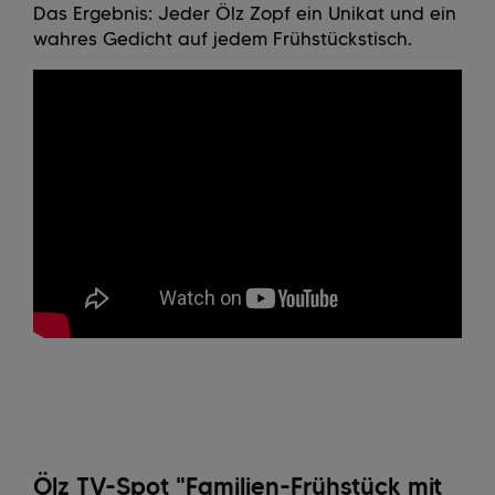
Das Ergebnis: Jeder Ölz Zopf ein Unikat und ein
wahres Gedicht auf jedem Frühstückstisch.
Ölz TV-Spot "Familien-Frühstück mit