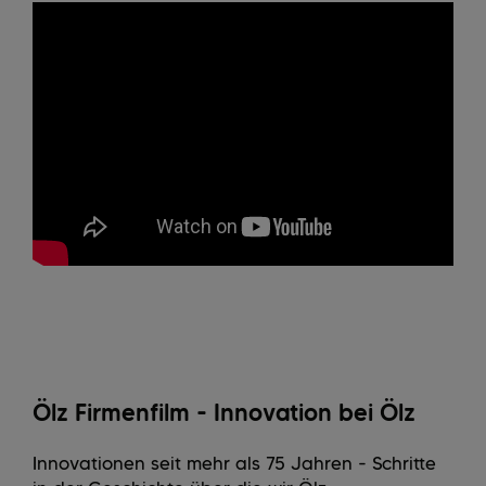
Ölz Firmenfilm - Innovation bei Ölz
Innovationen seit mehr als 75 Jahren - Schritte