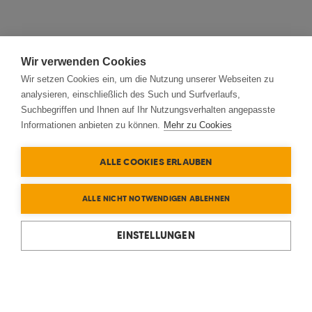
Wir verwenden Cookies
Wir setzen Cookies ein, um die Nutzung unserer Webseiten zu
analysieren, einschließlich des Such und Surfverlaufs,
Suchbegriffen und Ihnen auf Ihr Nutzungsverhalten angepasste
Informationen anbieten zu können.
Mehr zu Cookies
ALLE COOKIES ERLAUBEN
ALLE NICHT NOTWENDIGEN ABLEHNEN
EINSTELLUNGEN