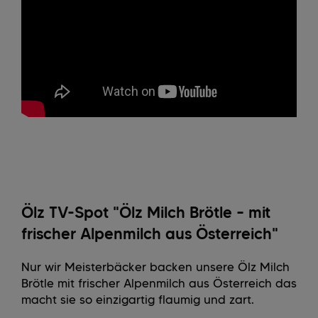
Ölz TV-Spot "Ölz Milch Brötle – mit
frischer Alpenmilch aus Österreich"
Nur wir Meisterbäcker backen unsere Ölz Milch
Brötle mit frischer Alpenmilch aus Österreich das
macht sie so einzigartig flaumig und zart.