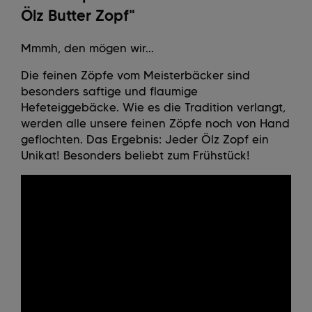
Ölz Butter Zopf"
Mmmh, den mögen wir...
Die feinen Zöpfe vom Meisterbäcker sind
besonders saftige und flaumige
Hefeteiggebäcke. Wie es die Tradition verlangt,
werden alle unsere feinen Zöpfe noch von Hand
geflochten. Das Ergebnis: Jeder Ölz Zopf ein
Unikat! Besonders beliebt zum Frühstück!