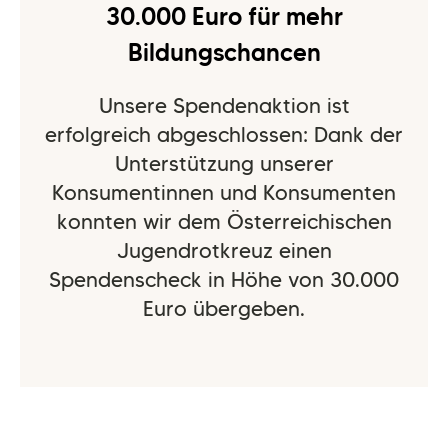
30.000 Euro für mehr
Bildungschancen
Unsere Spendenaktion ist
erfolgreich abgeschlossen: Dank der
Unterstützung unserer
Konsumentinnen und Konsumenten
konnten wir dem Österreichischen
Jugendrotkreuz einen
Spendenscheck in Höhe von
30.000
Euro
übergeben.