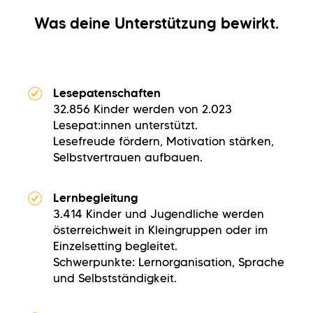
Was deine Unterstützung bewirkt.
Lesepatenschaften
32.856 Kinder werden von 2.023
Lesepat:innen unterstützt.
Lesefreude fördern, Motivation stärken,
Selbstvertrauen aufbauen.
Lernbegleitung
3.414 Kinder und Jugendliche werden
österreichweit in Kleingruppen oder im
Einzelsetting begleitet.
Schwerpunkte: Lernorganisation, Sprache
und Selbstständigkeit.