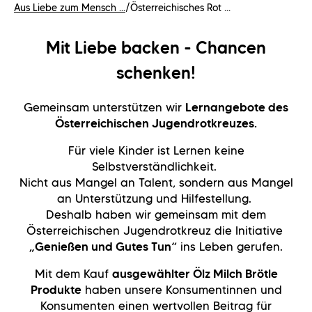
Aus Liebe zum Mensch ...
/
Österreichisches Rot ...
Mit Liebe backen - Chancen
schenken!
Gemeinsam unterstützen wir
Lernangebote des
Österreichischen Jugendrotkreuzes.
Für viele Kinder ist Lernen keine
Selbstverständlichkeit.
Nicht aus Mangel an Talent, sondern aus Mangel
an Unterstützung und Hilfestellung.
Deshalb haben wir gemeinsam mit dem
Österreichischen Jugendrotkreuz die Initiative
„Genießen und Gutes Tun“
ins Leben gerufen.
Mit dem Kauf
ausgewählter Ölz Milch Brötle
Produkte
haben unsere Konsumentinnen und
Konsumenten einen wertvollen Beitrag für