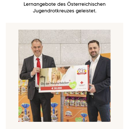
Lernangebote des Österreichischen
Jugendrotkreuzes geleistet.