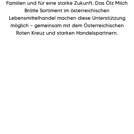
Familien und für eine starke Zukunft. Das Ölz Milch
Brötle Sortiment im österreichischen
Lebensmittelhandel machen diese Unterstützung
möglich – gemeinsam mit dem Österreichischen
Roten Kreuz und starken Handelspartnern.