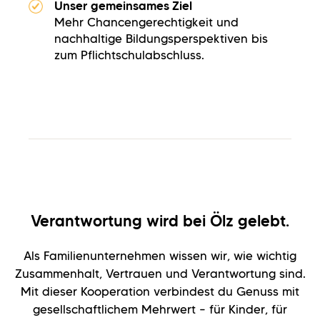
Unser gemeinsames Ziel
Mehr Chancengerechtigkeit und
nachhaltige Bildungsperspektiven bis
zum Pflichtschulabschluss.
Verantwortung wird bei Ölz gelebt.
Als Familienunternehmen wissen wir, wie wichtig
Zusammenhalt, Vertrauen und Verantwortung sind.
Mit dieser Kooperation verbindest du Genuss mit
gesellschaftlichem Mehrwert – für Kinder, für