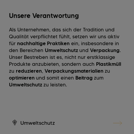
Unsere Verantwortung
Als Unternehmen, das sich der Tradition und
Qualität verpflichtet fühlt, setzen wir uns aktiv
für
nachhaltige Praktiken
ein, insbesondere in
den Bereichen
Umweltschutz
und
Verpackung
.
Unser Bestreben ist es, nicht nur erstklassige
Produkte anzubieten, sondern auch
Plastikmüll
zu
reduzieren
,
Verpackungsmaterialien
zu
optimieren
und somit einen
Beitrag
zum
Umweltschutz
zu leisten.
Umweltschutz