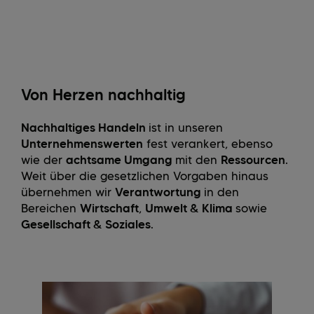
Von Herzen nachhaltig
Nachhaltiges Handeln
ist in unseren
Unternehmenswerten
fest verankert, ebenso
wie der
achtsame Umgang
mit den
Ressourcen
.
Weit über die gesetzlichen Vorgaben hinaus
übernehmen wir
Verantwortung
in den
Bereichen
Wirtschaft
,
Umwelt & Klima
sowie
Gesellschaft & Soziales
.