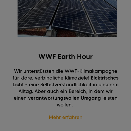
WWF Earth Hour
Wir unterstützten die WWF-Klimakampagne
für klare, verbindliche Klimaziele!
Elektrisches
Licht
- eine Selbstverständlichkeit in unserem
Alltag. Aber auch ein Bereich, in dem wir
einen
verantwortungsvollen Umgang
leisten
wollen.
Mehr erfahren