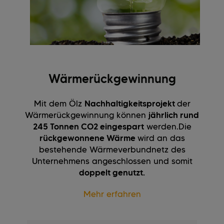
Wärmerückgewinnung
Mit dem Ölz
Nachhaltigkeitsprojekt
der
Wärmerückgewinnung können
jährlich rund
245 Tonnen CO
2
eingespart
werden.
Die
rückgewonnene Wärme
wird an das
bestehende Wärmeverbundnetz des
Unternehmens angeschlossen und somit
doppelt genutzt.
Mehr erfahren