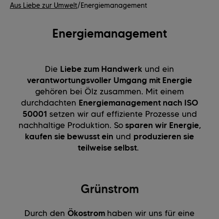
Aus Liebe zur Umwelt
/
Energiemanagement
Energiemanagement
Die
Liebe zum Handwerk
und ein
verantwortungsvoller Umgang mit Energie
gehören bei Ölz zusammen. Mit einem
durchdachten
Energiemanagement nach ISO
50001​
setzen wir auf effiziente Prozesse und
nachhaltige Produktion. So
sparen wir Energie,
kaufen sie bewusst ein
und
produzieren sie
teilweise selbst
.
Grünstrom
Durch den
Ökostrom
haben wir uns für eine