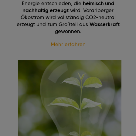
Energie entschieden, die
heimisch und
nachhaltig erzeugt
wird. Vorarlberger
Ökostrom wird vollständig CO
2
-neutral
erzeugt und zum Großteil aus
Wasserkraft
gewonnen.
Mehr erfahren