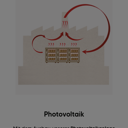
Photovoltaik