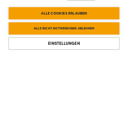
ALLE COOKIES ERLAUBEN
ALLE NICHT NOTWENDIGEN ABLEHNEN
EINSTELLUNGEN