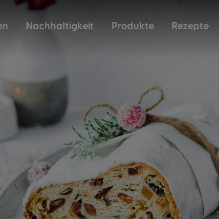
en
Nachhaltigkeit
Produkte
Rezepte