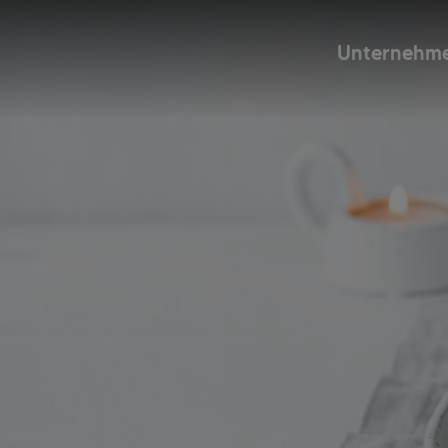
Unternehm