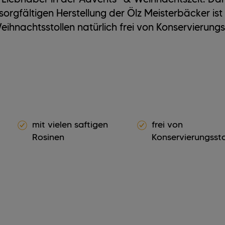
sorgfältigen Herstellung der Ölz Meisterbäcker ist
eihnachtsstollen natürlich frei von Konservierungs
mit vielen saftigen
frei von
Rosinen
Konservierungsst