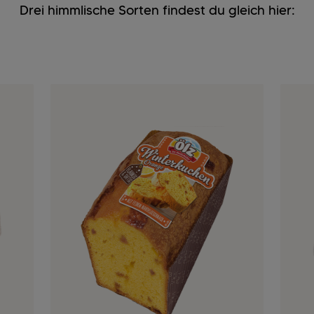
Drei himmlische Sorten findest du gleich hier: