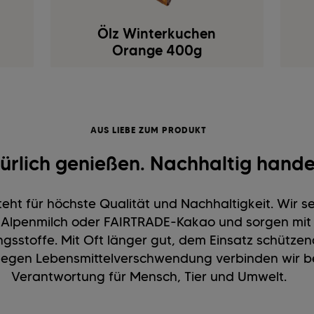
Ölz Winterkuchen
Orange 400g
AUS LIEBE ZUM PRODUKT
ürlich genießen. Nachhaltig hande
eht für höchste Qualität und Nachhaltigkeit. Wir 
r, Alpenmilch oder FAIRTRADE-Kakao und sorgen mi
ngsstoffe. Mit Oft länger gut, dem Einsatz schütz
gen Lebensmittelverschwendung verbinden wir b
Verantwortung für Mensch, Tier und Umwelt.