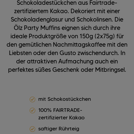
Schokoladestückchen aus Fairtrade-
zertifiziertem Kakao. Dekoriert mit einer
Schokoladenglasur und Schokolinsen. Die
Ölz Party Muffins eignen sich durch ihre
ideale Produktgröße von 150g (2x75g) für
den gemütlichen Nachmittagskaffee mit den
Liebsten oder den Gusto zwischendurch. In
der attraktiven Aufmachung auch ein
perfektes süßes Geschenk oder Mitbringsel.
mit Schokostückchen
100% FAIRTRADE-
zertifizierter Kakao
saftiger Rührteig