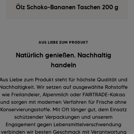
Ölz Schoko-Bananen Taschen 200 g
AUS LIEBE ZUM PRODUKT
Natürlich genießen. Nachhaltig
handeln
Aus Liebe zum Produkt steht für höchste Qualität und
Nachhaltigkeit. Wir setzen auf ausgewählte Rohstoffe
wie Freilandeier, Alpenmilch oder FAIRTRADE-Kakao
und sorgen mit modernen Verfahren für Frische ohne
Konservierungsstoffe. Mit Oft länger gut, dem Einsatz
schützender Verpackungen und unserem
Engagement gegen Lebensmittelverschwendung
verbinden wir besten Geschmack mit Verantwortung