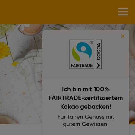
Ich bin mit 100%
FAIRTRADE-zertifiziertem
Kakao gebacken!
Für fairen Genuss mit
gutem Gewissen.