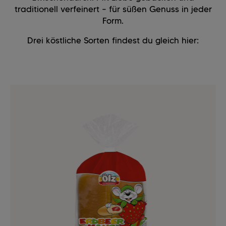
traditionell verfeinert – für süßen Genuss in jeder
Form.
Drei köstliche Sorten findest du gleich hier: