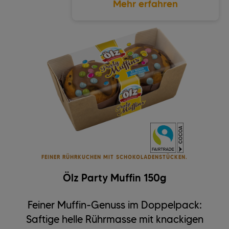
Mehr erfahren
FEINER RÜHRKUCHEN MIT SCHOKOLADENSTÜCKEN.
Ölz Party Muffin 150g
Feiner Muffin-Genuss im Doppelpack:
Saftige helle Rührmasse mit knackigen