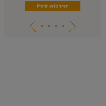
Mehr erfahren