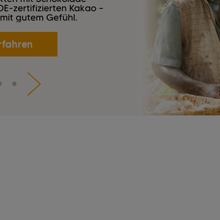
-zertifizierten Kakao –
 mit gutem Gefühl.
rfahren