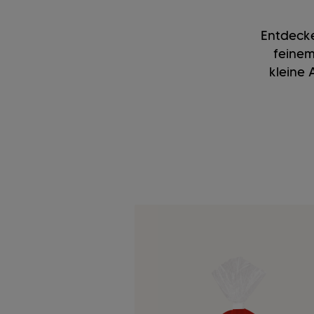
Entdecke
feinem
kleine 