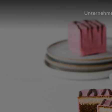
Unternehm