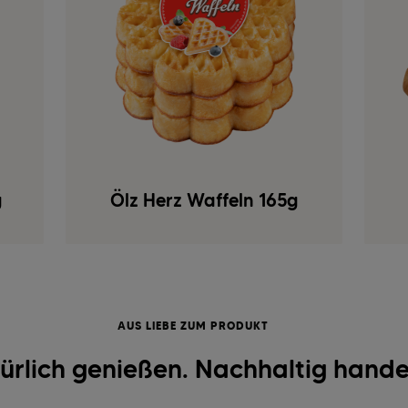
g
Ölz Herz Waffeln 165g
AUS LIEBE ZUM PRODUKT
ürlich genießen. Nachhaltig hande