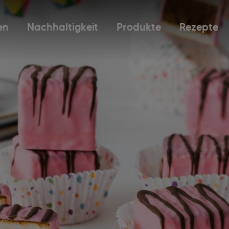
en
Nachhaltigkeit
Produkte
Rezepte