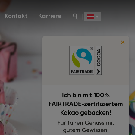
Kontakt
Karriere
|
Ich bin mit 100%
FAIRTRADE-zertifiziertem
Kakao gebacken!
Für fairen Genuss mit
gutem Gewissen.