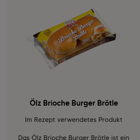
Ölz Brioche Burger Brötle
Im Rezept verwendetes Produkt
Das Ölz Brioche Burger Brötle ist ein