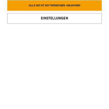
ALLE NICHT NOTWENDIGEN ABLEHNEN
EINSTELLUNGEN