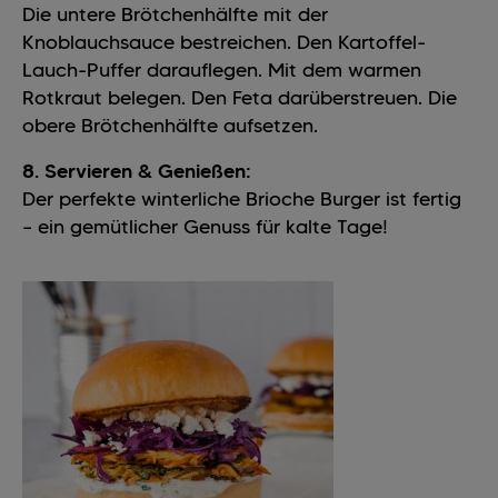
Die untere Brötchenhälfte mit der
Knoblauchsauce bestreichen. Den Kartoffel-
Lauch-Puffer darauflegen. Mit dem warmen
Rotkraut belegen. Den Feta darüberstreuen. Die
obere Brötchenhälfte aufsetzen.
8. Servieren & Genießen:
Der perfekte winterliche Brioche Burger ist fertig
– ein gemütlicher Genuss für kalte Tage!