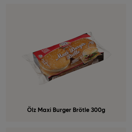
Ölz Maxi Burger Brötle 300g