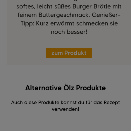
softes, leicht süßes Burger Brötle mit
feinem Buttergeschmack. Genießer-
Tipp: Kurz erwärmt schmecken sie
noch besser!
zum Produkt
Alternative Ölz Produkte
Auch diese Produkte kannst du für das Rezept
verwenden!