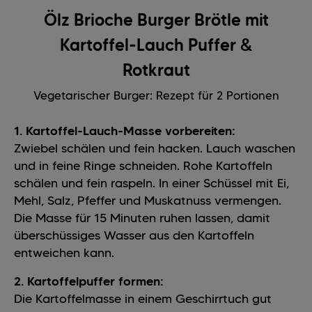
Ölz Brioche Burger Brötle mit
Kartoffel-Lauch Puffer &
Rotkraut
Vegetarischer Burger: Rezept für 2 Portionen
1. Kartoffel-Lauch-Masse vorbereiten:
Zwiebel schälen und fein hacken. Lauch waschen
und in feine Ringe schneiden. Rohe Kartoffeln
schälen und fein raspeln. In einer Schüssel mit Ei,
Mehl, Salz, Pfeffer und Muskatnuss vermengen.
Die Masse für 15 Minuten ruhen lassen, damit
überschüssiges Wasser aus den Kartoffeln
entweichen kann.
2. Kartoffelpuffer formen:
Die Kartoffelmasse in einem Geschirrtuch gut