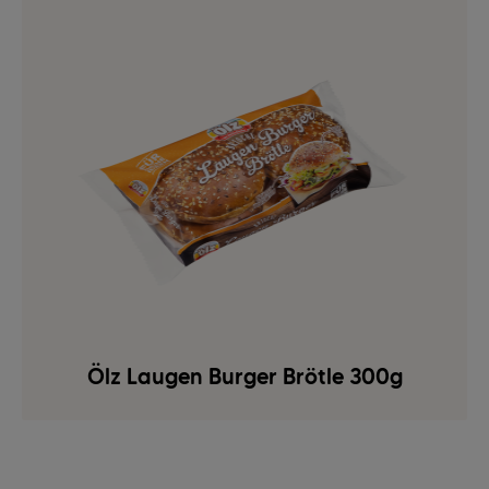
Ölz Laugen Burger Brötle 300g