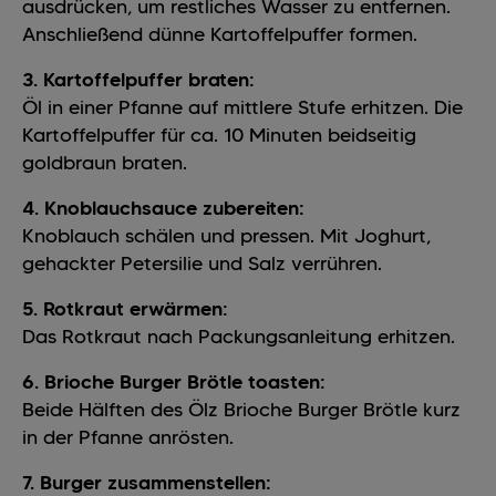
ausdrücken, um restliches Wasser zu entfernen.
Anschließend dünne Kartoffelpuffer formen.
3. Kartoffelpuffer braten:
Öl in einer Pfanne auf mittlere Stufe erhitzen. Die
Kartoffelpuffer für ca. 10 Minuten beidseitig
goldbraun braten.
4. Knoblauchsauce zubereiten:
Knoblauch schälen und pressen. Mit Joghurt,
gehackter Petersilie und Salz verrühren.
5. Rotkraut erwärmen:
Das Rotkraut nach Packungsanleitung erhitzen.
6. Brioche Burger Brötle toasten:
Beide Hälften des Ölz Brioche Burger Brötle kurz
in der Pfanne anrösten.
7. Burger zusammenstellen: