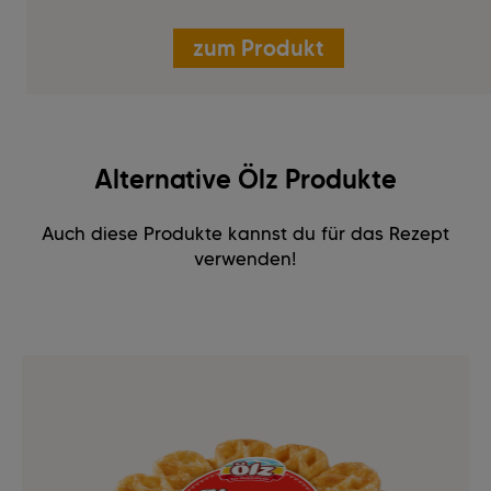
zum Produkt
Alternative Ölz Produkte
Auch diese Produkte kannst du für das Rezept
verwenden!