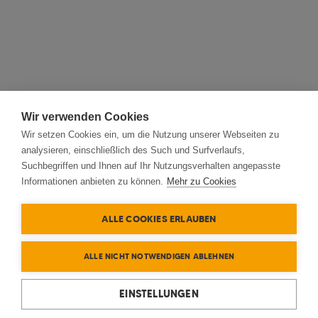
Wir verwenden Cookies
Wir setzen Cookies ein, um die Nutzung unserer Webseiten zu
analysieren, einschließlich des Such und Surfverlaufs,
Suchbegriffen und Ihnen auf Ihr Nutzungsverhalten angepasste
Informationen anbieten zu können.
Mehr zu Cookies
ALLE COOKIES ERLAUBEN
ALLE NICHT NOTWENDIGEN ABLEHNEN
EINSTELLUNGEN