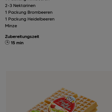
2-3
Nektarinen
1
Packung
Brombeeren
1
Packung
Heidelbeeren
Minze
Zubereitungszeit
15 min