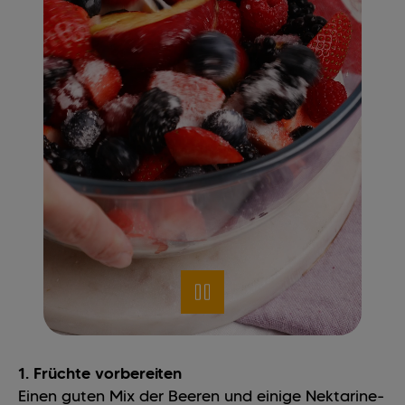
1. Früchte vorbereiten
Einen guten Mix der Beeren und einige Nektarine-