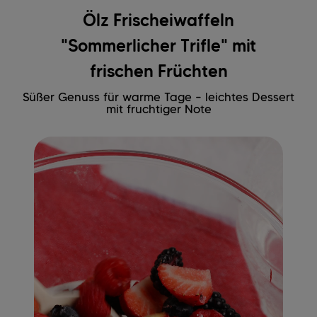
Ölz Frischeiwaffeln
"Sommerlicher Trifle" mit
frischen Früchten
Süßer Genuss für warme Tage – leichtes Dessert
mit fruchtiger Note