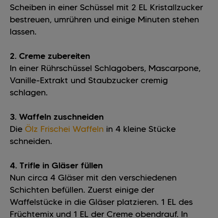
Scheiben in einer Schüssel mit 2 EL Kristallzucker
bestreuen, umrühren und einige Minuten stehen
lassen.
2. Creme zubereiten
In einer Rührschüssel Schlagobers, Mascarpone,
Vanille-Extrakt und Staubzucker cremig
schlagen.
3. Waffeln zuschneiden
Die
Ölz Frischei Waffeln
in 4 kleine Stücke
schneiden.
4. Trifle in Gläser füllen
Nun circa 4 Gläser mit den verschiedenen
Schichten befüllen. Zuerst einige der
Waffelstücke in die Gläser platzieren. 1 EL des
Früchtemix und 1 EL der Creme obendrauf. In