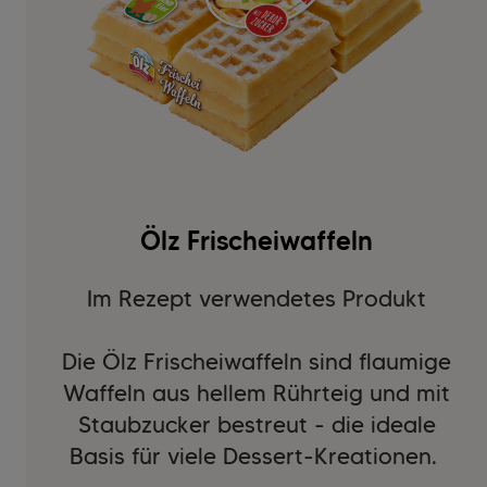
Ölz Frischeiwaffeln
Im Rezept verwendetes Produkt
Die Ölz Frischeiwaffeln sind flaumige
Waffeln aus hellem Rührteig und mit
Staubzucker bestreut - die ideale
Basis für viele Dessert-Kreationen.