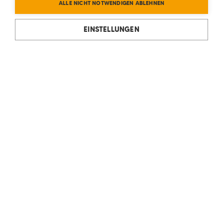
ALLE NICHT NOTWENDIGEN ABLEHNEN
EINSTELLUNGEN