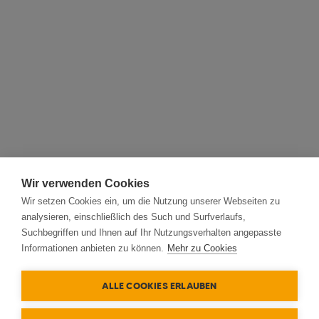
Wir verwenden Cookies
Wir setzen Cookies ein, um die Nutzung unserer Webseiten zu
analysieren, einschließlich des Such und Surfverlaufs,
Suchbegriffen und Ihnen auf Ihr Nutzungsverhalten angepasste
Informationen anbieten zu können.
Mehr zu Cookies
ALLE COOKIES ERLAUBEN