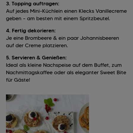
3. Topping auftragen:
Auf jedes Mini-Küchlein einen Klecks Vanillecreme
geben – am besten mit einem Spritzbeutel.
4. Fertig dekorieren:
Je eine Brombeere & ein paar Johannisbeeren
auf der Creme platzieren.
5. Servieren & Genießen:
Ideal als kleine Nachspeise auf dem Buffet, zum
Nachmittagskaffee oder als eleganter Sweet Bite
für Gäste!