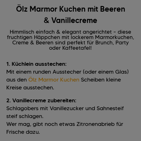
Ölz Marmor Kuchen mit Beeren
& Vanillecreme
Himmlisch einfach & elegant angerichtet – diese
fruchtigen Häppchen mit lockerem Marmorkuchen,
Creme & Beeren sind perfekt für Brunch, Party
oder Kaffeetafel!
1. Küchlein ausstechen:
Mit einem runden Ausstecher (oder einem Glas)
aus den
Ölz Marmor Kuchen
Scheiben kleine
Kreise ausstechen.
2. Vanillecreme zubereiten:
Schlagobers mit Vanillezucker und Sahnesteif
steif schlagen.
Wer mag, gibt noch etwas Zitronenabrieb für
Frische dazu.