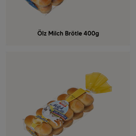
Ölz Milch Brötle 400g