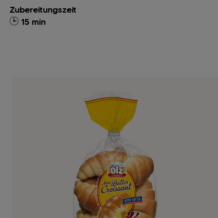
Zubereitungszeit
15 min