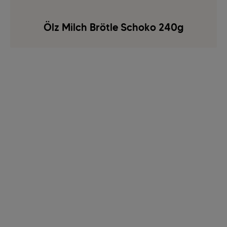
Ölz Milch Brötle Schoko 240g