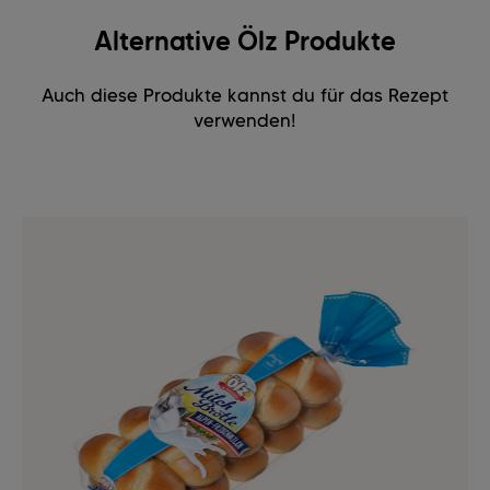
Alternative Ölz Produkte
Auch diese Produkte kannst du für das Rezept
verwenden!