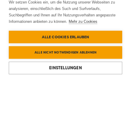
Wir setzen Cookies ein, um die Nutzung unserer Webseiten zu
analysieren, einschließlich des Such und Surfverlaufs,
Suchbegriffen und Ihnen auf Ihr Nutzungsverhalten angepasste
Informationen anbieten zu können.
Mehr zu Cookies
ALLE COOKIES ERLAUBEN
ALLE NICHT NOTWENDIGEN ABLEHNEN
EINSTELLUNGEN