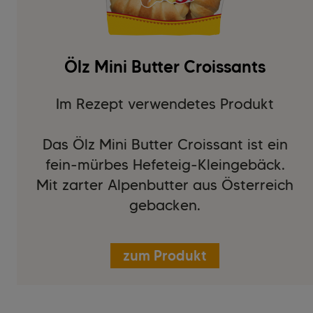
Ölz Mini Butter Croissants
Im Rezept verwendetes Produkt
Das Ölz Mini Butter Croissant ist ein
fein-mürbes Hefeteig-Kleingebäck.
Mit zarter Alpenbutter aus Österreich
gebacken.
zum Produkt