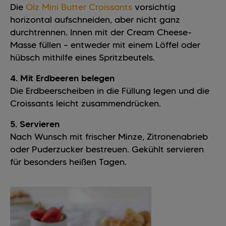
Die
Ölz Mini Butter Croissants
vorsichtig
horizontal aufschneiden, aber nicht ganz
durchtrennen. Innen mit der Cream Cheese-
Masse füllen – entweder mit einem Löffel oder
hübsch mithilfe eines Spritzbeutels.
4. Mit Erdbeeren belegen
Die Erdbeerscheiben in die Füllung legen und die
Croissants leicht zusammendrücken.
5. Servieren
Nach Wunsch mit frischer Minze, Zitronenabrieb
oder Puderzucker bestreuen. Gekühlt servieren
für besonders heißen Tagen.