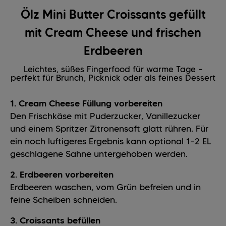
Ölz Mini Butter Croissants gefüllt
mit Cream Cheese und frischen
Erdbeeren
Leichtes, süßes Fingerfood für warme Tage –
perfekt für Brunch, Picknick oder als feines Dessert
1. Cream Cheese Füllung vorbereiten
Den Frischkäse mit Puderzucker, Vanillezucker
und einem Spritzer Zitronensaft glatt rühren. Für
ein noch luftigeres Ergebnis kann optional 1–2 EL
geschlagene Sahne untergehoben werden.
2. Erdbeeren vorbereiten
Erdbeeren waschen, vom Grün befreien und in
feine Scheiben schneiden.
3. Croissants befüllen