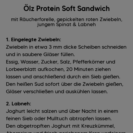
Ölz Protein Soft Sandwich
mit Räucherforelle, gepickelten roten Zwiebeln,
jungem Spinat & Labneh
1. Eingelegte Zwiebeln:
Zwiebeln in etwa 3 mm dicke Scheiben schneiden
und in saubere Gläser füllen.
Essig, Wasser, Zucker, Salz, Pfefferkörner und
Lorbeerblatt aufkochen, 20 Minuten ziehen
lassen und anschließend durch ein Sieb gießen.
Den heißen Sud sofort über die Zwiebeln gießen,
Gläser verschließen und auskühlen lassen.
2. Labneh:
Joghurt leicht salzen und über Nacht in einem
feinen Sieb oder Mulltuch abtropfen lassen.
Den abgetropften Joghurt mit Kreuzkümmel,