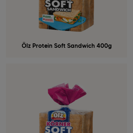
Ölz Protein Soft Sandwich 400g