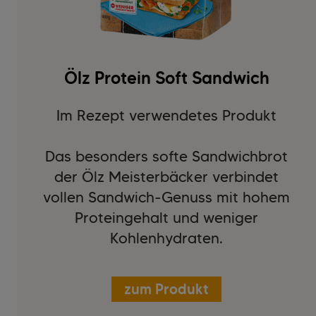
Ölz Protein Soft Sandwich
Im Rezept verwendetes Produkt
Das besonders softe Sandwichbrot
der Ölz Meisterbäcker verbindet
vollen Sandwich-Genuss mit hohem
Proteingehalt und weniger
Kohlenhydraten.
zum Produkt