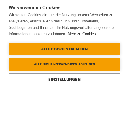
Wir verwenden Cookies
Wir setzen Cookies ein, um die Nutzung unserer Webseiten zu
analysieren, einschließlich des Such und Surfverlaufs,
Suchbegriffen und Ihnen auf Ihr Nutzungsverhalten angepasste
Informationen anbieten zu können.
Mehr zu Cookies
ALLE COOKIES ERLAUBEN
ALLE NICHT NOTWENDIGEN ABLEHNEN
EINSTELLUNGEN