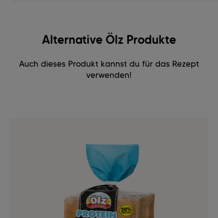
Alternative Ölz Produkte
Auch dieses Produkt kannst du für das Rezept
verwenden!