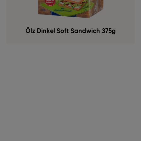
Ölz Dinkel Soft Sandwich 375g