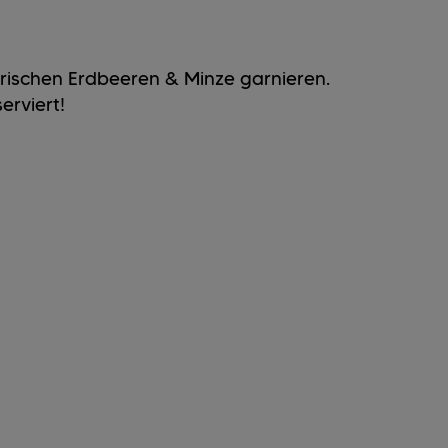
frischen Erdbeeren & Minze garnieren.
erviert!