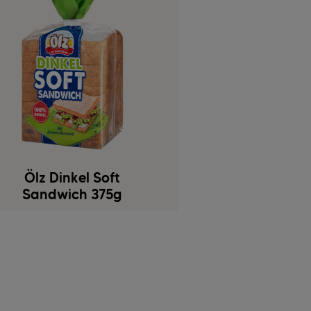
Ölz Dinkel Soft
Sandwich 375g