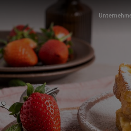
Unternehm