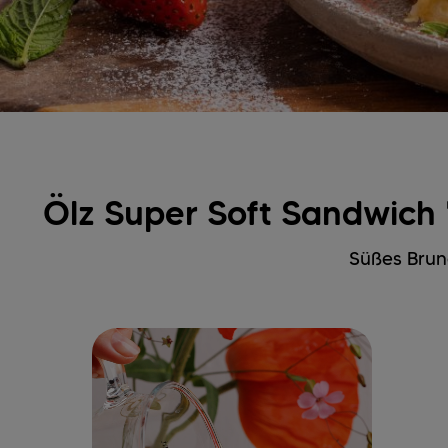
Ölz Super Soft Sandwich 
Süßes Brun