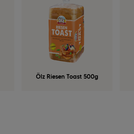
Ölz Riesen Toast 500g