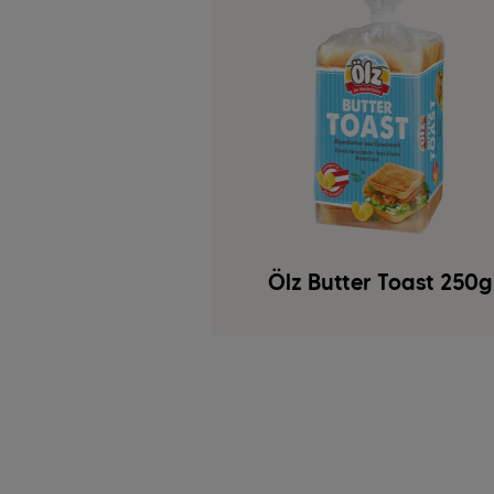
Ölz Butter Toast 250g