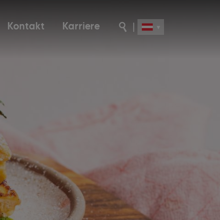
Kontakt
Karriere
|