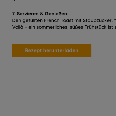
7. Servieren & Genießen:
Den gefüllten French Toast mit Staubzucker, 
Voilà – ein sommerliches, süßes Frühstück ist s
Rezept herunterladen