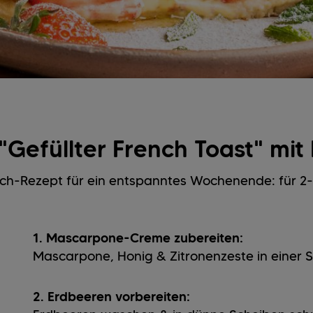
"Gefüllter French Toast" mi
ch-Rezept für ein entspanntes Wochenende: für 2-
1. Mascarpone-Creme zubereiten:
Mascarpone, Honig & Zitronenzeste in einer S
2. Erdbeeren vorbereiten: