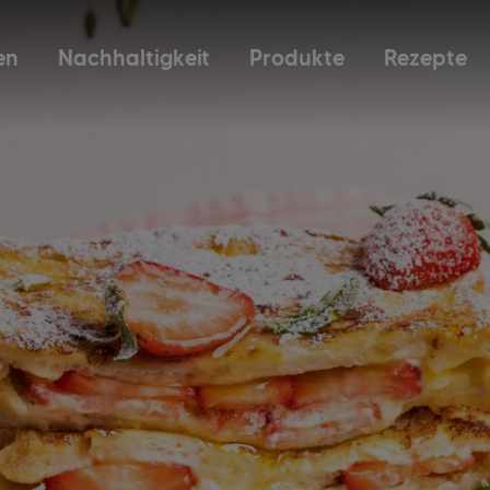
en
Nachhaltigkeit
Produkte
Rezepte