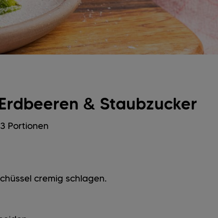
t Erdbeeren & Staubzucker
3 Portionen
chüssel cremig schlagen.