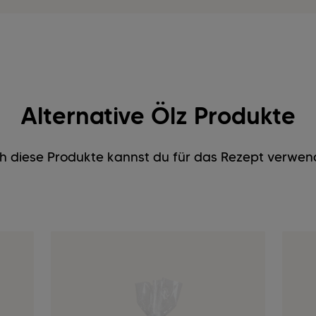
Alternative Ölz Produkte
h diese Produkte kannst du für das Rezept verwen