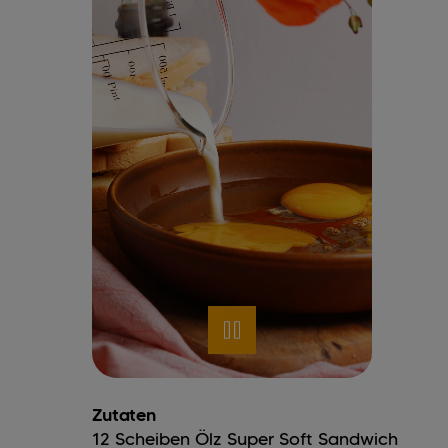
Zutaten
12
Scheiben
Ölz Super Soft Sandwich