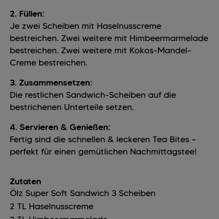
2. Füllen:
Je zwei Scheiben mit Haselnusscreme
bestreichen. Zwei weitere mit Himbeermarmelade
bestreichen. Zwei weitere mit Kokos-Mandel-
Creme bestreichen.
3. Zusammensetzen:
Die restlichen Sandwich-Scheiben auf die
bestrichenen Unterteile setzen.
4. Servieren & Genießen:
Fertig sind die schnellen & leckeren Tea Bites –
perfekt für einen gemütlichen Nachmittagstee!
Zutaten
Ölz Super Soft Sandwich
3
Scheiben
2
TL
Haselnusscreme