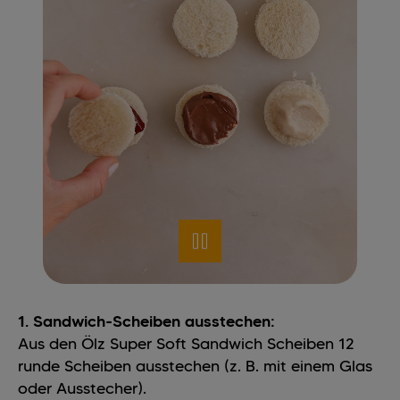
1. Sandwich-Scheiben ausstechen:
Aus den Ölz Super Soft Sandwich Scheiben 12
runde Scheiben ausstechen (z. B. mit einem Glas
oder Ausstecher).