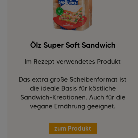
Ölz Super Soft Sandwich
Im Rezept verwendetes Produkt
Das extra große Scheibenformat ist
die ideale Basis für köstliche
Sandwich-Kreationen. Auch für die
vegane Ernährung geeignet.
zum Produkt