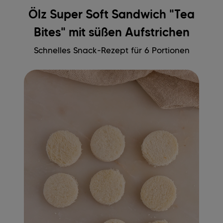
Ölz Super Soft Sandwich "Tea
Bites" mit süßen Aufstrichen
Schnelles Snack-Rezept für 6 Portionen