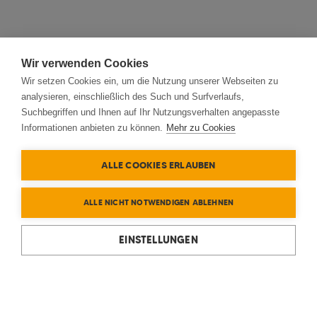
Wir verwenden Cookies
Wir setzen Cookies ein, um die Nutzung unserer Webseiten zu
analysieren, einschließlich des Such und Surfverlaufs,
Suchbegriffen und Ihnen auf Ihr Nutzungsverhalten angepasste
Informationen anbieten zu können.
Mehr zu Cookies
ALLE COOKIES ERLAUBEN
ALLE NICHT NOTWENDIGEN ABLEHNEN
EINSTELLUNGEN