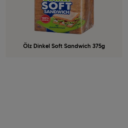
Ölz Dinkel Soft Sandwich 375g