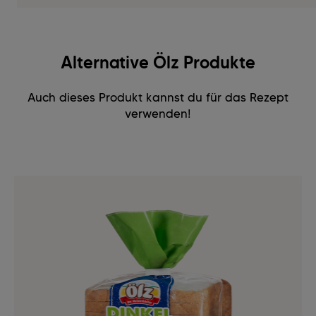
Alternative Ölz Produkte
Auch dieses Produkt kannst du für das Rezept
verwenden!