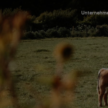
Unternehm