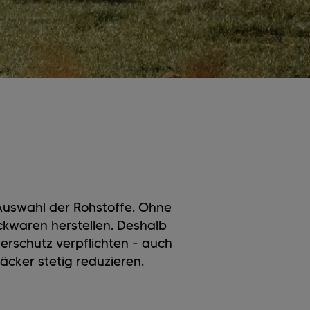
 Auswahl der Rohstoffe. Ohne
ckwaren herstellen. Deshalb
erschutz verpflichten - auch
äcker stetig reduzieren.