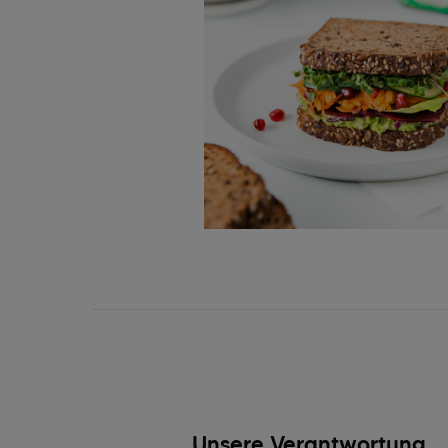
Unsere Verantwortung