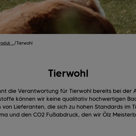
oduk ...
/
Tierwohl
Tierwohl
nt die Verantwortung für Tierwohl bereits bei der
stoffe können wir keine qualitativ hochwertigen Ba
 von Lieferanten, die sich zu hohen Standards im Ti
lima und den CO2 Fußabdruck, den wir Ölz Meisterb