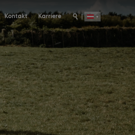
Kontakt
Karriere
|