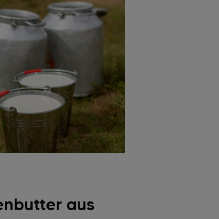
enbutter aus