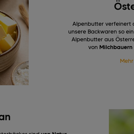
Öste
Alpenbutter verfeinert
unsere Backwaren so ein
Alpenbutter aus Österre
von
Milchbauern 
Mehr
an