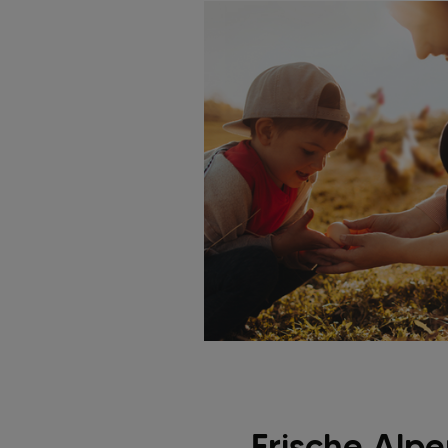
Frische Alp