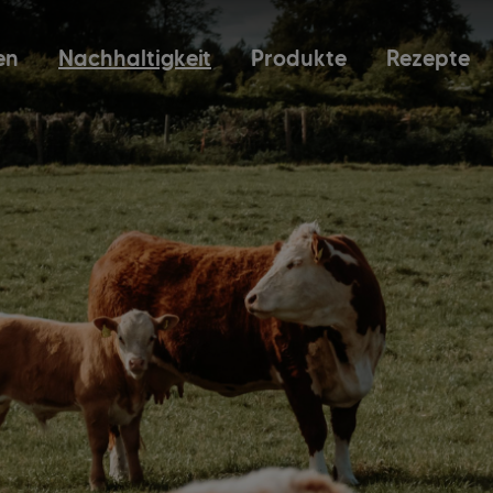
en
Nachhaltigkeit
Produkte
Rezepte