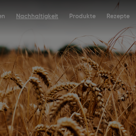
en
Nachhaltigkeit
Produkte
Rezepte