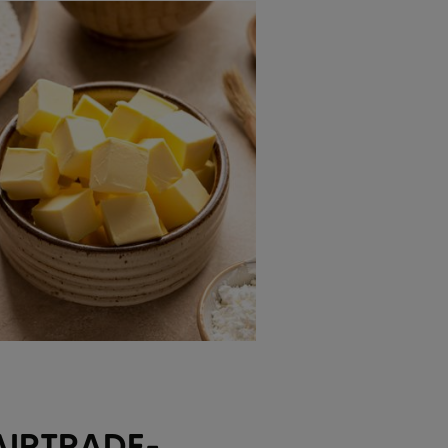
AIRTRADE-