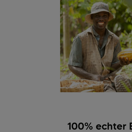
100% echter 