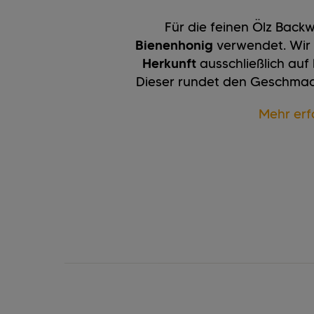
Für die feinen Ölz Back
Bienenhonig
verwendet. Wir s
Herkunft
ausschließlich auf
Dieser rundet den Geschmac
Mehr erf