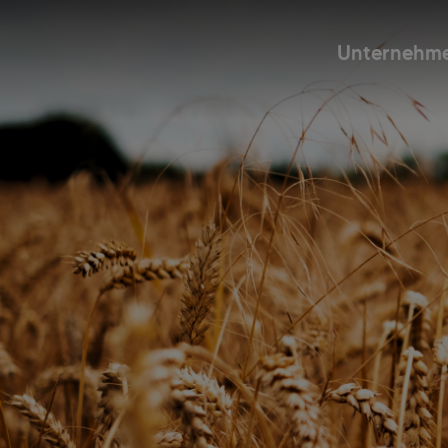
Unternehm