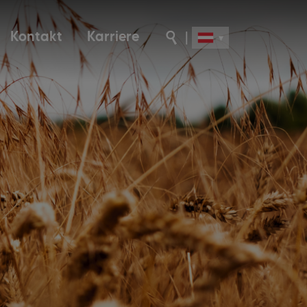
Kontakt
Karriere
|