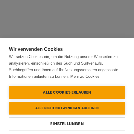
Wir verwenden Cookies
Wir setzen Cookies ein, um die Nutzung unserer Webseiten zu
analysieren, einschließlich des Such und Surfverlaufs,
Suchbegriffen und Ihnen auf Ihr Nutzungsverhalten angepasste
Informationen anbieten zu können.
Mehr zu Cookies
ALLE COOKIES ERLAUBEN
ALLE NICHT NOTWENDIGEN ABLEHNEN
EINSTELLUNGEN