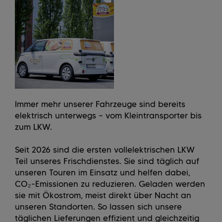
Immer mehr unserer Fahrzeuge sind bereits
elektrisch unterwegs – vom Kleintransporter bis
zum LKW.
Seit 2026 sind die ersten vollelektrischen LKW
Teil unseres Frischdienstes. Sie sind täglich auf
unseren Touren im Einsatz und helfen dabei,
CO₂-Emissionen zu reduzieren. Geladen werden
sie mit Ökostrom, meist direkt über Nacht an
unseren Standorten. So lassen sich unsere
täglichen Lieferungen effizient und gleichzeitig