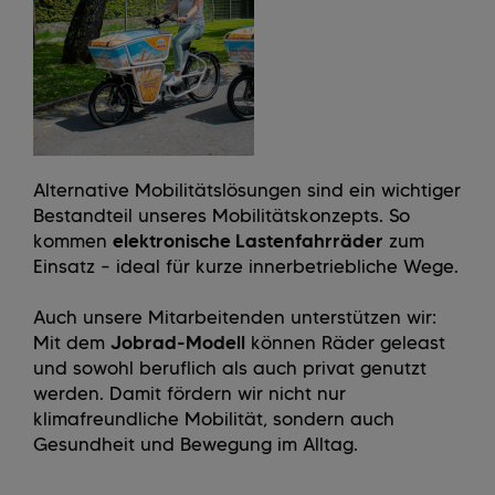
Alternative Mobilitätslösungen sind ein wichtiger
Bestandteil unseres Mobilitätskonzepts. So
kommen
elektronische Lastenfahrräder
zum
Einsatz – ideal für kurze innerbetriebliche Wege.
Auch unsere Mitarbeitenden unterstützen wir:
Mit dem
Jobrad-Modell
können Räder geleast
und sowohl beruflich als auch privat genutzt
werden. Damit fördern wir nicht nur
klimafreundliche Mobilität, sondern auch
Gesundheit und Bewegung im Alltag.