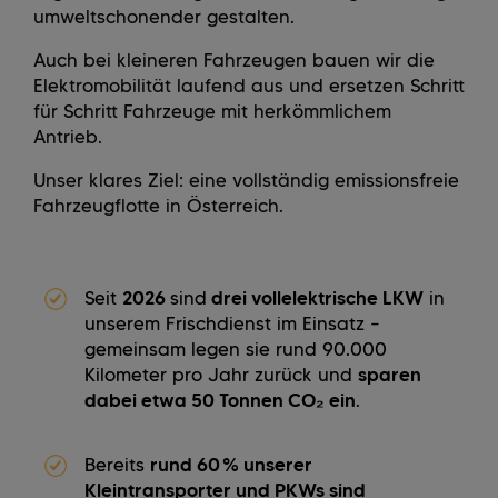
umweltschonender gestalten.
Auch bei kleineren Fahrzeugen bauen wir die
Elektromobilität laufend aus und ersetzen Schritt
für Schritt Fahrzeuge mit herkömmlichem
Antrieb.
Unser klares Ziel: eine vollständig emissionsfreie
Fahrzeugflotte in Österreich.
Seit
2026
sind
drei vollelektrische LKW
in
unserem Frischdienst im Einsatz –
gemeinsam legen sie rund 90.000
Kilometer pro Jahr zurück und
sparen
dabei etwa 50 Tonnen CO₂ ein
.
Bereits
rund 60 % unserer
Kleintransporter und PKWs sind