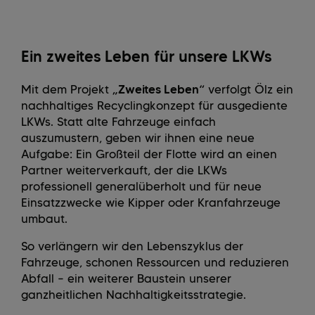
Ein zweites Leben für unsere LKWs
Mit dem Projekt
„Zweites Leben“
verfolgt Ölz ein
nachhaltiges Recyclingkonzept für ausgediente
LKWs. Statt alte Fahrzeuge einfach
auszumustern, geben wir ihnen eine neue
Aufgabe: Ein Großteil der Flotte wird an einen
Partner weiterverkauft, der die LKWs
professionell generalüberholt und für neue
Einsatzzwecke wie Kipper oder Kranfahrzeuge
umbaut.
So verlängern wir den Lebenszyklus der
Fahrzeuge, schonen Ressourcen und reduzieren
Abfall – ein weiterer Baustein unserer
ganzheitlichen Nachhaltigkeitsstrategie.