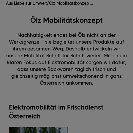
Aus Liebe zur Umwelt
/
Ölz Mobilitätskonzep ...
Ölz Mobilitätskonzept
Nachhaltigkeit endet bei Ölz nicht an der
Werksgrenze – sie begleitet unsere Produkte auf
ihrem gesamten Weg. Deshalb entwickeln wir
unsere Mobilität Schritt für Schritt weiter: Mit einem
klaren Fokus auf Elektromobilität sorgen wir dafür,
dass unsere Backwaren täglich frisch und
gleichzeitig möglichst umweltschonend in ganz
Österreich ankommen.
Elektromobilität im Frischdienst
Österreich