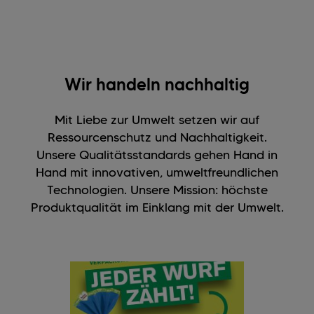
Wir handeln nachhaltig
Mit Liebe zur Umwelt setzen wir auf
Ressourcenschutz und Nachhaltigkeit.
Unsere Qualitätsstandards gehen Hand in
Hand mit innovativen, umweltfreundlichen
Technologien. Unsere Mission: höchste
Produktqualität im Einklang mit der Umwelt.