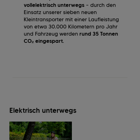
vollelektrisch unterwegs
– durch den
Einsatz unserer sieben neuen
Kleintransporter mit einer Laufleistung
von etwa 30.000 Kilometern pro Jahr
und Fahrzeug werden
rund 35 Tonnen
CO₂ eingespart
.
Elektrisch unterwegs