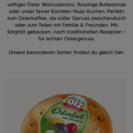
saftiger Oster Walnusskranz, flaumige Butterpinze
oder unser feiner Karotten-Nuss-Kuchen. Perfekt
zum Osterkaffee, als süßer Genuss zwischendurch
oder zum Teilen mit Familie & Freunden. Mit
Sorgfalt gebacken, nach traditionellen Rezepten –
für echten Ostergenuss.
Unsere besonderen Sorten findest du gleich hier: