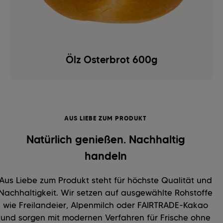
Ölz Osterbrot 600g
AUS LIEBE ZUM PRODUKT
Natürlich genießen. Nachhaltig
handeln
Aus Liebe zum Produkt steht für höchste Qualität und
Nachhaltigkeit. Wir setzen auf ausgewählte Rohstoffe
wie Freilandeier, Alpenmilch oder FAIRTRADE-Kakao
und sorgen mit modernen Verfahren für Frische ohne