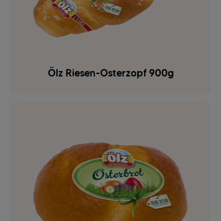
Ölz Riesen-Osterzopf 900g