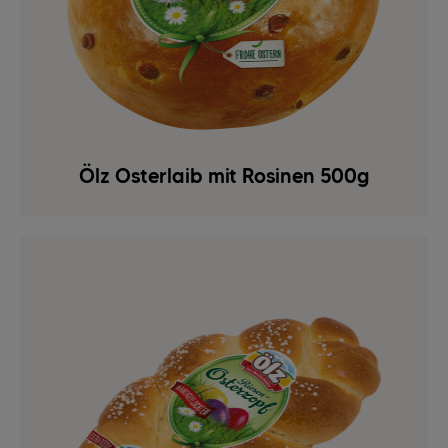
Ölz Osterlaib mit Rosinen 500g