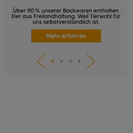
Über 90 % unserer Backwaren enthalten
Eier aus Freilandhaltung. Weil Tierwohl für
uns selbstverständlich ist.
Mehr erfahren