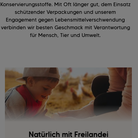
Konservierungsstoffe. Mit Oft länger gut, dem Einsatz
schützender Verpackungen und unserem
Engagement gegen Lebensmittelverschwendung
verbinden wir besten Geschmack mit Verantwortung
für Mensch, Tier und Umwelt.
Natürlich mit Freilandei