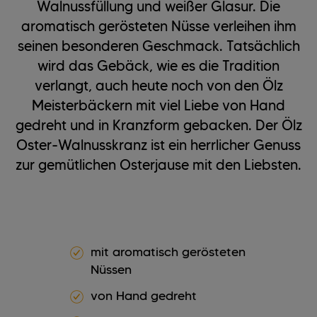
Walnussfüllung und weißer Glasur. Die
aromatisch gerösteten Nüsse verleihen ihm
seinen besonderen Geschmack. Tatsächlich
wird das Gebäck, wie es die Tradition
verlangt, auch heute noch von den Ölz
Meisterbäckern mit viel Liebe von Hand
gedreht und in Kranzform gebacken. Der Ölz
Oster-Walnusskranz ist ein herrlicher Genuss
zur gemütlichen Osterjause mit den Liebsten.
mit aromatisch gerösteten
Nüssen
von Hand gedreht