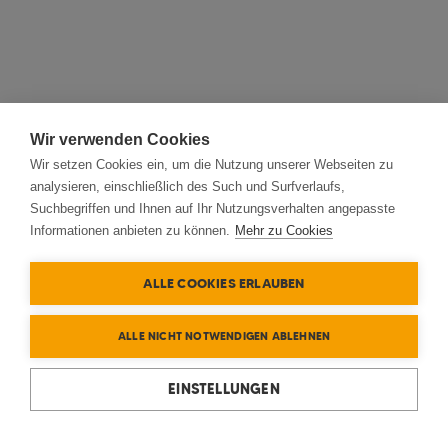
Wir verwenden Cookies
Wir setzen Cookies ein, um die Nutzung unserer Webseiten zu
analysieren, einschließlich des Such und Surfverlaufs,
Suchbegriffen und Ihnen auf Ihr Nutzungsverhalten angepasste
Informationen anbieten zu können.
Mehr zu Cookies
ALLE COOKIES ERLAUBEN
ALLE NICHT NOTWENDIGEN ABLEHNEN
EINSTELLUNGEN