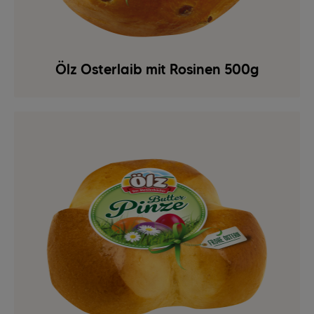
Ölz Osterlaib mit Rosinen 500g