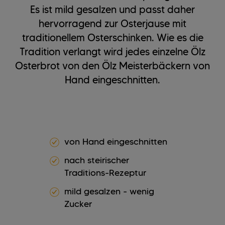
Es ist mild gesalzen und passt daher
hervorragend zur Osterjause mit
traditionellem Osterschinken. Wie es die
Tradition verlangt wird jedes einzelne Ölz
Osterbrot von den Ölz Meisterbäckern von
Hand eingeschnitten.
von Hand eingeschnitten
nach steirischer
Traditions-Rezeptur
mild gesalzen - wenig
Zucker