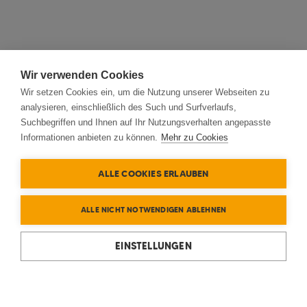
Wir verwenden Cookies
Wir setzen Cookies ein, um die Nutzung unserer Webseiten zu
analysieren, einschließlich des Such und Surfverlaufs,
Suchbegriffen und Ihnen auf Ihr Nutzungsverhalten angepasste
Informationen anbieten zu können.
Mehr zu Cookies
ALLE COOKIES ERLAUBEN
ALLE NICHT NOTWENDIGEN ABLEHNEN
EINSTELLUNGEN