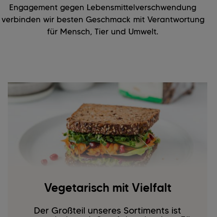
Engagement gegen Lebensmittelverschwendung
verbinden wir besten Geschmack mit Verantwortung
für Mensch, Tier und Umwelt.
Vegetarisch mit Vielfalt
Der Großteil unseres Sortiments ist