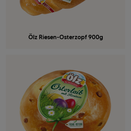
Ölz Riesen-Osterzopf 900g