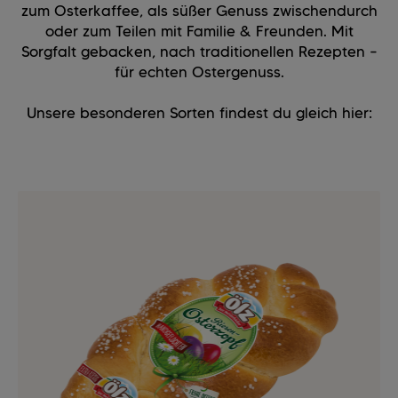
zum Osterkaffee, als süßer Genuss zwischendurch
oder zum Teilen mit Familie & Freunden. Mit
Sorgfalt gebacken, nach traditionellen Rezepten –
für echten Ostergenuss.
Unsere besonderen Sorten findest du gleich hier: