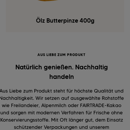
Ölz Butterpinze 400g
AUS LIEBE ZUM PRODUKT
Natürlich genießen. Nachhaltig
handeln
Aus Liebe zum Produkt steht für höchste Qualität und
Nachhaltigkeit. Wir setzen auf ausgewählte Rohstoffe
wie Freilandeier, Alpenmilch oder FAIRTRADE-Kakao
und sorgen mit modernen Verfahren für Frische ohne
Konservierungsstoffe. Mit Oft länger gut, dem Einsatz
schützender Verpackungen und unserem