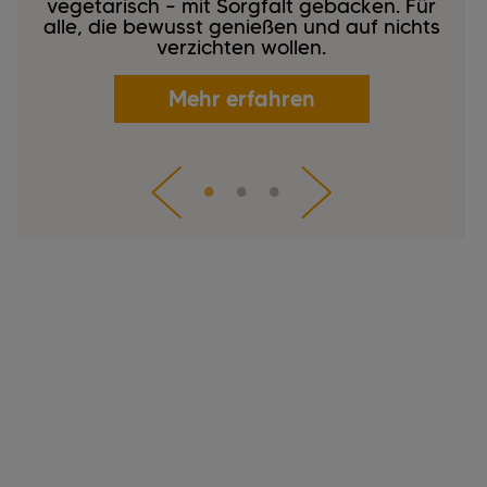
vegetarisch – mit Sorgfalt gebacken. Für
alle, die bewusst genießen und auf nichts
verzichten wollen.
Mehr erfahren