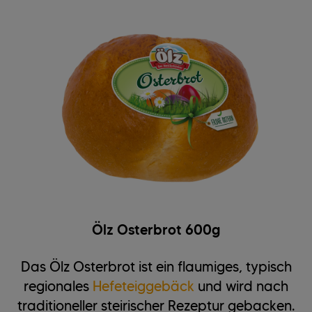
Ölz Osterbrot 600g
Das Ölz Osterbrot ist ein flaumiges, typisch
regionales
Hefeteiggebäck
und wird nach
traditioneller steirischer Rezeptur gebacken.