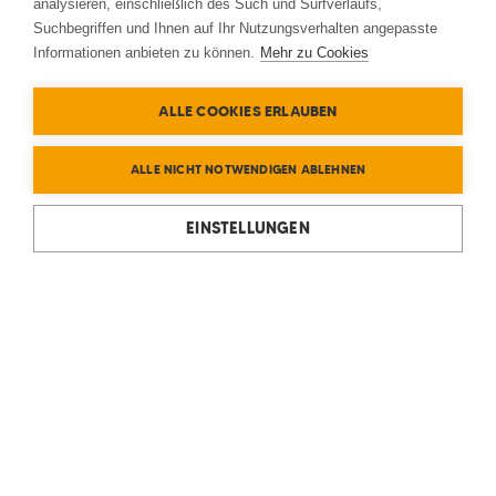
analysieren, einschließlich des Such und Surfverlaufs,
Suchbegriffen und Ihnen auf Ihr Nutzungsverhalten angepasste
Informationen anbieten zu können.
Mehr zu Cookies
ALLE COOKIES ERLAUBEN
ALLE NICHT NOTWENDIGEN ABLEHNEN
EINSTELLUNGEN