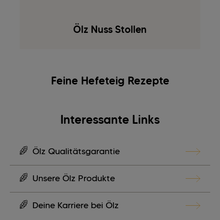
Ölz Nuss Stollen
Feine Hefeteig Rezepte
Interessante Links
Ölz Qualitätsgarantie
Unsere Ölz Produkte
Deine Karriere bei Ölz