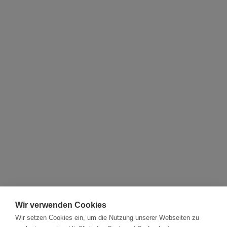
Wir verwenden Cookies
Wir setzen Cookies ein, um die Nutzung unserer Webseiten zu