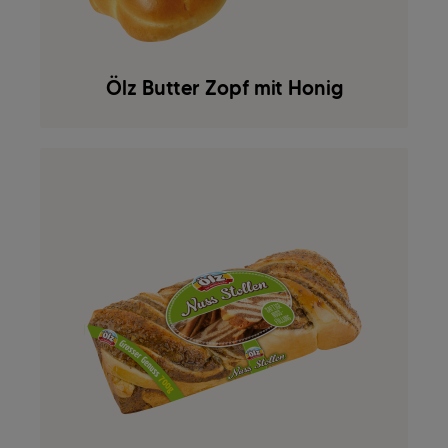
Ölz Butter Zopf mit Honig