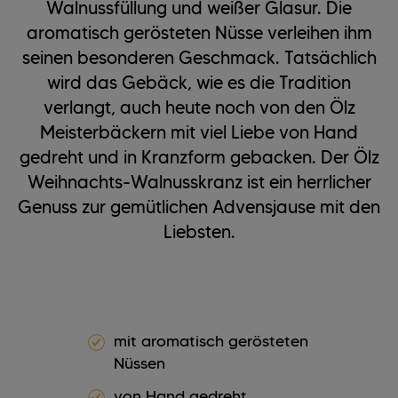
Walnussfüllung und weißer Glasur. Die
aromatisch gerösteten Nüsse verleihen ihm
seinen besonderen Geschmack. Tatsächlich
wird das Gebäck, wie es die Tradition
verlangt, auch heute noch von den Ölz
Meisterbäckern mit viel Liebe von Hand
gedreht und in Kranzform gebacken. Der Ölz
Weihnachts-Walnusskranz ist ein herrlicher
Genuss zur gemütlichen Advensjause mit den
Liebsten.
mit aromatisch gerösteten
Nüssen
von Hand gedreht