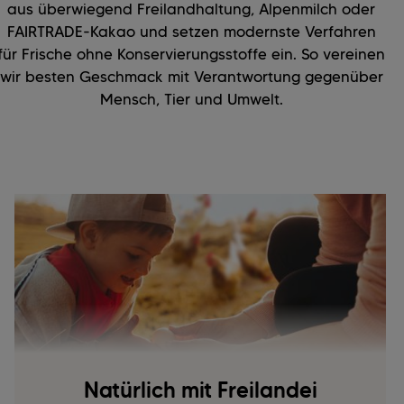
aus überwiegend Freilandhaltung, Alpenmilch oder
FAIRTRADE-Kakao und setzen modernste Verfahren
für Frische ohne Konservierungsstoffe ein. So vereinen
wir besten Geschmack mit Verantwortung gegenüber
Mensch, Tier und Umwelt.
Natürlich mit Freilandei