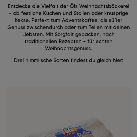
Entdecke die Vielfalt der Ölz Weihnachtsbäckerei
– ob festliche Kuchen und Stollen oder knusprige
Kekse. Perfekt zum Adventskaffee, als süßer
Genuss zwischendurch oder zum Teilen mit deinen
Liebsten. Mit Sorgfalt gebacken, nach
traditionellen Rezepten – für echten
Weihnachtsgenuss.
Drei himmlische Sorten findest du gleich hier: