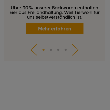
Über 90 % unserer Backwaren enthalten
Eier aus Freilandhaltung. Weil Tierwohl für
uns selbstverständlich ist.
Mehr erfahren