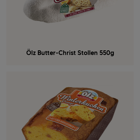
Ölz Butter-Christ Stollen 550g