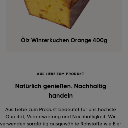
Ölz Winterkuchen Orange 400g
AUS LIEBE ZUM PRODUKT
Natürlich genießen. Nachhaltig
handeln
Aus Liebe zum Produkt bedeutet für uns höchste
Qualität, Verantwortung und Nachhaltigkeit: Wir
verwenden sorgfältig ausgewählte Rohstoffe wie Eier