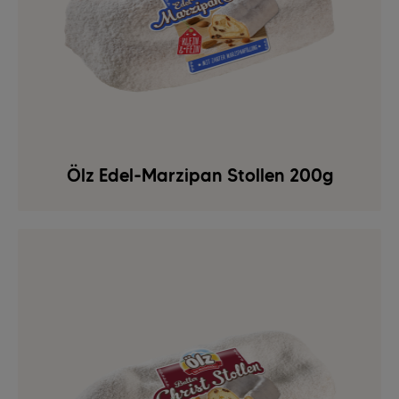
Ölz Edel-Marzipan Stollen 200g