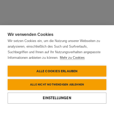
Wir verwenden Cookies
Wir setzen Cookies ein, um die Nutzung unserer Webseiten zu
analysieren, einschließlich des Such und Surfverlaufs,
Suchbegriffen und Ihnen auf Ihr Nutzungsverhalten angepasste
Informationen anbieten zu können.
Mehr zu Cookies
ALLE COOKIES ERLAUBEN
ALLE NICHT NOTWENDIGEN ABLEHNEN
EINSTELLUNGEN