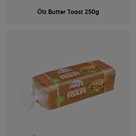
Ölz Butter Toast 250g