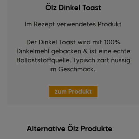
Ölz Dinkel Toast
Im Rezept verwendetes Produkt
Der Dinkel Toast wird mit 100%
Dinkelmehl gebacken & ist eine echte
Ballaststoffquelle. Typisch zart nussig
im Geschmack.
zum Produkt
Alternative Ölz Produkte