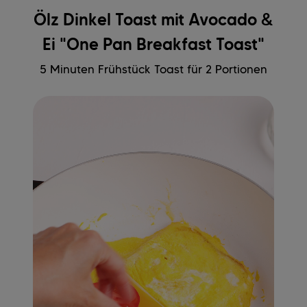
Ölz Dinkel Toast mit Avocado &
Ei "One Pan Breakfast Toast"
5 Minuten Frühstück Toast für 2 Portionen