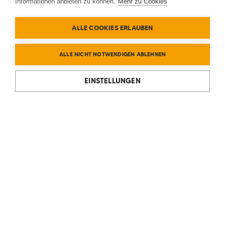
Informationen anbieten zu können.
Mehr zu Cookies
ALLE COOKIES ERLAUBEN
ALLE NICHT NOTWENDIGEN ABLEHNEN
EINSTELLUNGEN