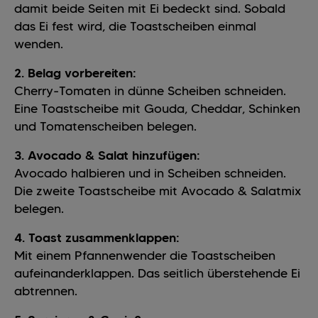
damit beide Seiten mit Ei bedeckt sind. Sobald
das Ei fest wird, die Toastscheiben einmal
wenden.
2. Belag vorbereiten:
Cherry-Tomaten in dünne Scheiben schneiden.
Eine Toastscheibe mit Gouda, Cheddar, Schinken
und Tomatenscheiben belegen.
3. Avocado & Salat hinzufügen:
Avocado halbieren und in Scheiben schneiden.
Die zweite Toastscheibe mit Avocado & Salatmix
belegen.
4. Toast zusammenklappen:
Mit einem Pfannenwender die Toastscheiben
aufeinanderklappen. Das seitlich überstehende Ei
abtrennen.