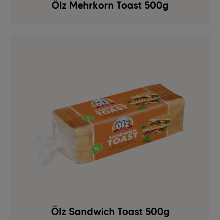
Ölz Mehrkorn Toast 500g
Ölz Sandwich Toast 500g