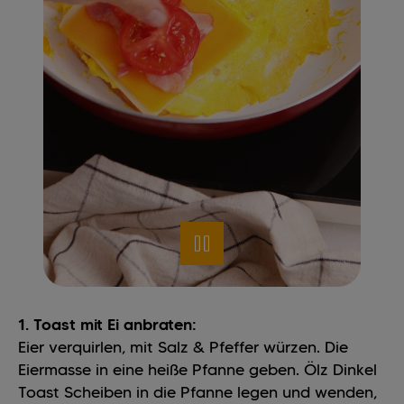
1. Toast mit Ei anbraten:
Eier verquirlen, mit Salz & Pfeffer würzen. Die
Eiermasse in eine heiße Pfanne geben. Ölz Dinkel
Toast Scheiben in die Pfanne legen und wenden,