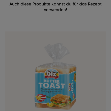
Auch diese Produkte kannst du für das Rezept
verwenden!