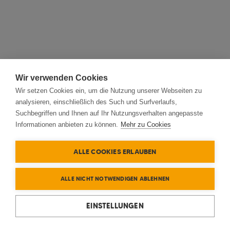
Wir verwenden Cookies
Wir setzen Cookies ein, um die Nutzung unserer Webseiten zu
analysieren, einschließlich des Such und Surfverlaufs,
Suchbegriffen und Ihnen auf Ihr Nutzungsverhalten angepasste
Informationen anbieten zu können.
Mehr zu Cookies
ALLE COOKIES ERLAUBEN
ALLE NICHT NOTWENDIGEN ABLEHNEN
EINSTELLUNGEN