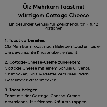
Ölz Mehrkorn Toast mit
würzigem Cottage Cheese
Ein gesunder Genuss für Zwischendurch - für 2
Portionen
1. Toast vorbereiten:
Ölz Mehrkorn Toast nach Belieben toasten, bis er
die gewünschte Knusprigkeit erreicht.
2. Cottage-Cheese-Creme zubereiten:
Cottage Cheese mit einem Schuss Olivenöl,
Chiliflocken, Salz & Pfeffer verrühren. Nach
Geschmack abschmecken.
3. Toast belegen:
Toast mit der Cottage-Cheese-Creme
bestreichen. Mit frischen Kräutern toppen.