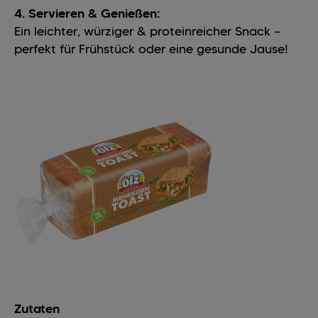
4. Servieren & Genießen:
Ein leichter, würziger & proteinreicher Snack –
perfekt für Frühstück oder eine gesunde Jause!
Zutaten