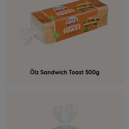
Ölz Sandwich Toast 500g