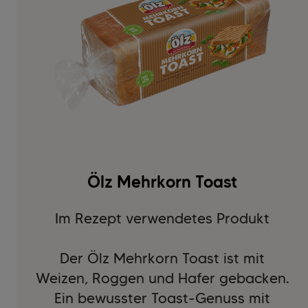
Ölz Mehrkorn Toast
Im Rezept verwendetes Produkt
Der Ölz Mehrkorn Toast ist mit
Weizen, Roggen und Hafer gebacken.
Ein bewusster Toast-Genuss mit