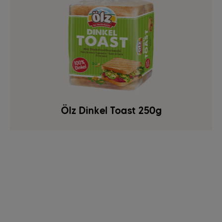
Ölz Dinkel Toast 250g