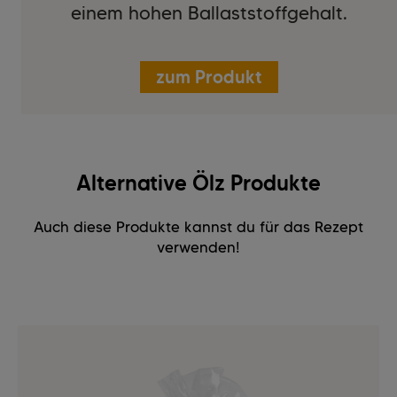
einem hohen Ballaststoffgehalt.
zum Produkt
Alternative Ölz Produkte
Auch diese Produkte kannst du für das Rezept
verwenden!