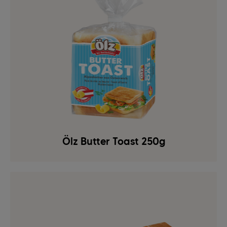
Ölz Butter Toast 250g