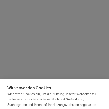
Wir verwenden Cookies
Wir setzen Cookies ein, um die Nutzung unserer Webseiten zu
analysieren, einschließlich des Such und Surfverlaufs,
Suchbegriffen und Ihnen auf Ihr Nutzungsverhalten angepasste