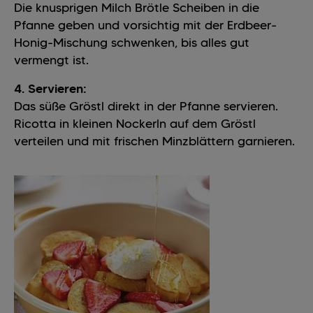
Die knusprigen Milch Brötle Scheiben in die
Pfanne geben und vorsichtig mit der Erdbeer-
Honig-Mischung schwenken, bis alles gut
vermengt ist.
4. Servieren:
Das süße Gröstl direkt in der Pfanne servieren.
Ricotta in kleinen Nockerln auf dem Gröstl
verteilen und mit frischen Minzblättern garnieren.