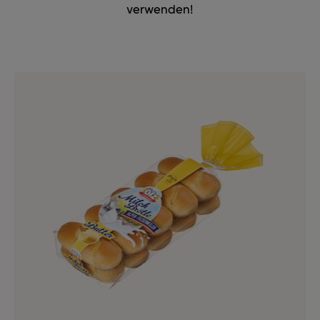
verwenden!