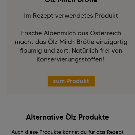
Im Rezept verwendetes Produkt
Frische Alpenmilch aus Österreich
macht das Ölz Milch Brötle einzigartig
flaumig und zart. Natürlich frei von
Konservierungsstoffen!
zum Produkt
Alternative Ölz Produkte
Auch diese Produkte kannst du für das Rezept