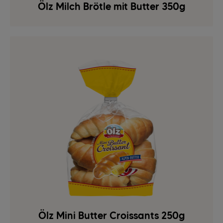
Ölz Milch Brötle mit Butter 350g
Ölz Mini Butter Croissants 250g