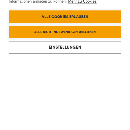
Informationen anbieten zu können.
Mehr zu Cookies
ALLE COOKIES ERLAUBEN
ALLE NICHT NOTWENDIGEN ABLEHNEN
EINSTELLUNGEN