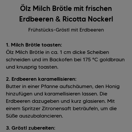
Ölz Milch Brötle mit frischen
Erdbeeren & Ricotta Nockerl
Frühstücks-Gröstl mit Erdbeeren
1. Milch Brötle toasten:
Ölz Milch Brötle in ca. 1 cm dicke Scheiben
schneiden und im Backofen bei 175 °C goldbraun
und knusprig toasten.
2. Erdbeeren karamellisieren:
Butter in einer Pfanne aufschäumen, den Honig
hinzufügen und karamellisieren lassen. Die
Erdbeeren dazugeben und kurz glasieren. Mit
einem Spritzer Zitronensaft beträufeln, um die
Süße auszubalancieren.
3. Gröstl zubereiten: