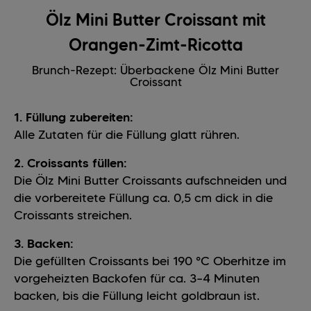
Ölz Mini Butter Croissant mit
Orangen-Zimt-Ricotta
Brunch-Rezept: Überbackene Ölz Mini Butter
Croissant
1. Füllung zubereiten:
Alle Zutaten für die Füllung glatt rühren.
2. Croissants füllen:
Die Ölz Mini Butter Croissants aufschneiden und
die vorbereitete Füllung ca. 0,5 cm dick in die
Croissants streichen.
3. Backen:
Die gefüllten Croissants bei 190 °C Oberhitze im
vorgeheizten Backofen für ca. 3–4 Minuten
backen, bis die Füllung leicht goldbraun ist.