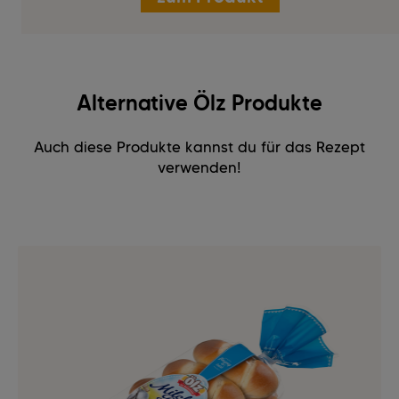
Alternative Ölz Produkte
Auch diese Produkte kannst du für das Rezept
verwenden!