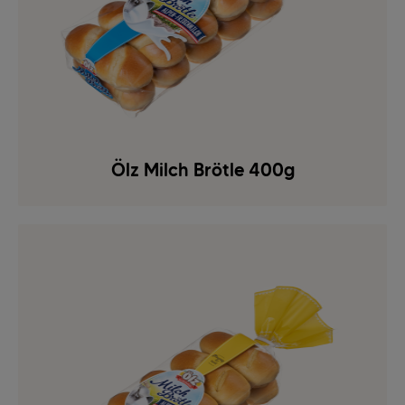
Ölz Milch Brötle 400g