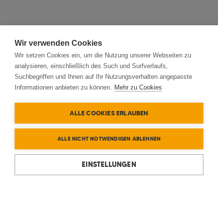
Wir verwenden Cookies
Wir setzen Cookies ein, um die Nutzung unserer Webseiten zu
analysieren, einschließlich des Such und Surfverlaufs,
Suchbegriffen und Ihnen auf Ihr Nutzungsverhalten angepasste
Informationen anbieten zu können.
Mehr zu Cookies
ALLE COOKIES ERLAUBEN
ALLE NICHT NOTWENDIGEN ABLEHNEN
EINSTELLUNGEN