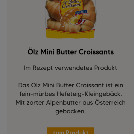
Ölz Mini Butter Croissants
Im Rezept verwendetes Produkt
Das Ölz Mini Butter Croissant ist ein
fein-mürbes Hefeteig-Kleingebäck.
Mit zarter Alpenbutter aus Österreich
gebacken.
zum Produkt