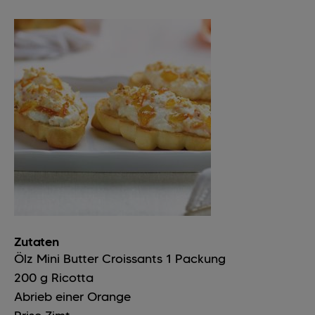
Zutaten
Ölz Mini Butter Croissants
1
Packung
200
g
Ricotta
Abrieb einer Orange