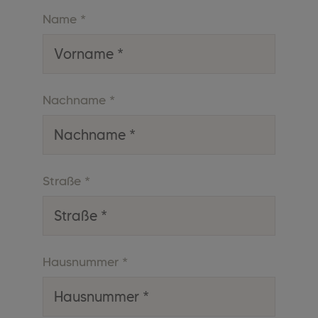
Name
*
Nachname
*
Straße
*
Hausnummer
*