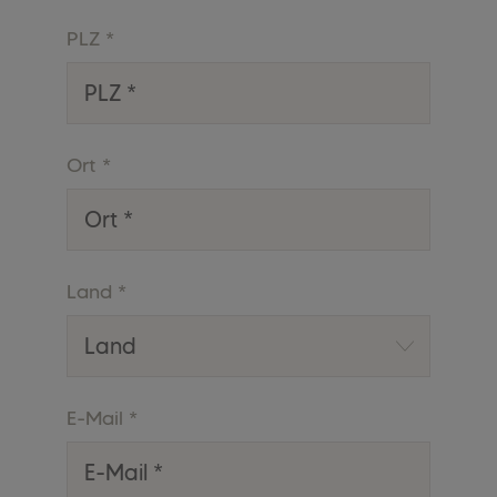
PLZ
*
Ort
*
Land
*
E-Mail
*