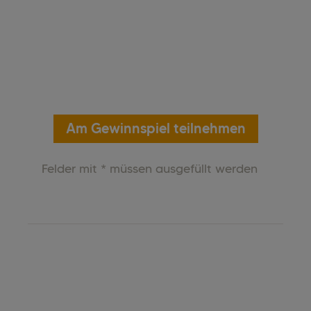
Am Gewinnspiel teilnehmen
Felder mit * müssen ausgefüllt werden