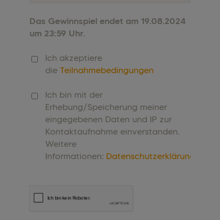
Das Gewinnspiel endet am 19.08.2024
um 23:59 Uhr.
Ich akzeptiere
die
Teilnahmebedingungen
Ich bin mit der
Erhebung/Speicherung meiner
eingegebenen Daten und IP zur
Kontaktaufnahme einverstanden.
Weitere
Informationen:
Datenschutzerklärung