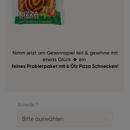
Nimm jetzt am Gewinnspiel teil & gewinne mit
etwas Glück 🍀 ein
feines Probierpaket mit 6 Ölz Pizza Schnecken!
Anrede
*