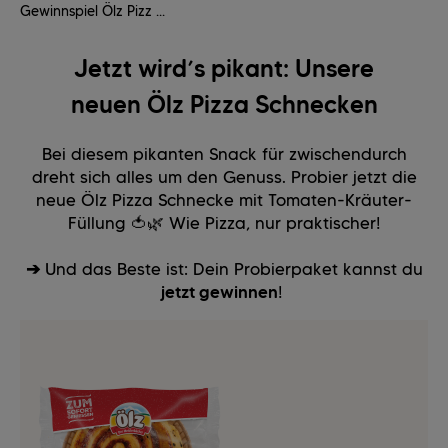
Gewinnspiel Ölz Pizz ...
Jetzt wird’s pikant: Unsere
neuen Ölz Pizza Schnecken
Bei diesem pikanten Snack für zwischendurch
dreht sich alles um den Genuss. Probier jetzt die
neue Ölz Pizza Schnecke mit Tomaten-Kräuter-
Füllung 🍅🌿 Wie Pizza, nur praktischer!
➔
Und das Beste ist: Dein Probierpaket kannst du
jetzt gewinnen
!