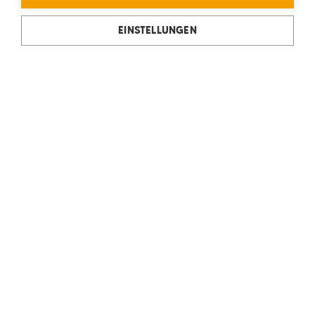
EINSTELLUNGEN