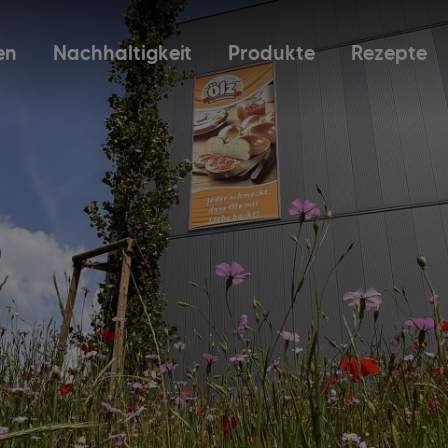
en
Nachhaltigkeit
Produkte
Rezepte