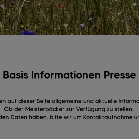
Basis Informationen Presse
en auf dieser Seite allgemeine und aktuelle Infor
Ölz der Meisterbäcker zur Verfügung zu stellen.
u den Daten haben, bitte wir um Kontaktaufnahme u