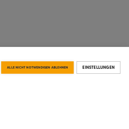
EINSTELLUNGEN
ALLE NICHT NOTWENDIGEN ABLEHNEN