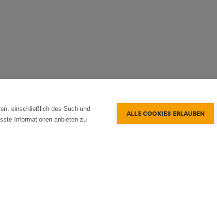
en, einschließlich des Such und
ALLE COOKIES ERLAUBEN
sste Informationen anbieten zu