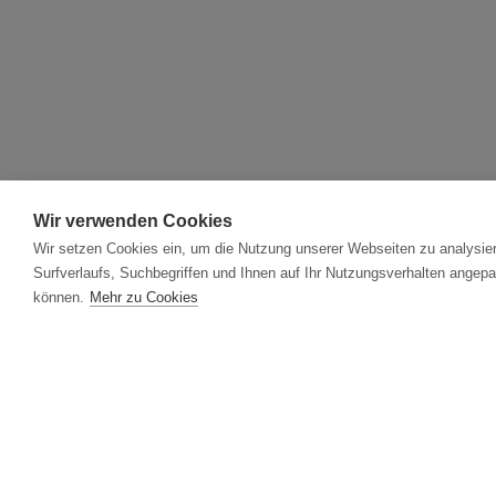
Wir verwenden Cookies
Wir setzen Cookies ein, um die Nutzung unserer Webseiten zu analysier
Surfverlaufs, Suchbegriffen und Ihnen auf Ihr Nutzungsverhalten angepa
können.
Mehr zu Cookies