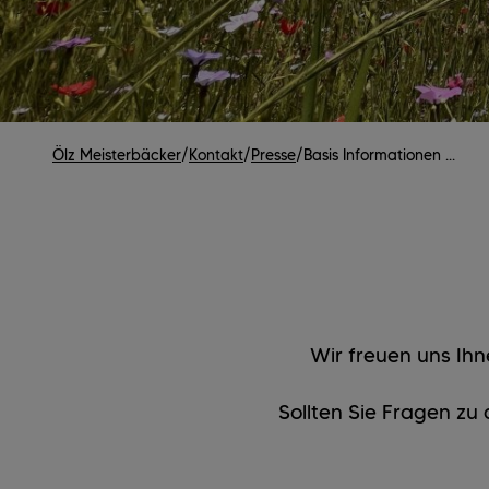
Ölz Meisterbäcker
/
Kontakt
/
Presse
/
Basis Informationen ...
Wir freuen uns Ihn
Sollten Sie Fragen z