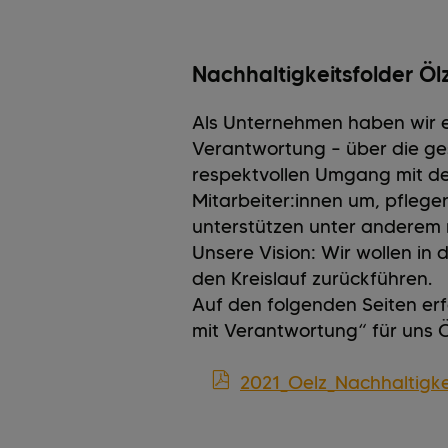
Nachhaltigkeitsfolder Öl
Als Unternehmen haben wir e
Verantwortung – über die ge
respektvollen Umgang mit de
Mitarbeiter:innen um, pflege
unterstützen unter anderem 
Unsere Vision: Wir wollen in
den Kreislauf zurückführen.
Auf den folgenden Seiten er
mit Verantwortung“ für uns Öl
2021_Oelz_Nachhaltigke