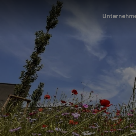
Unternehm