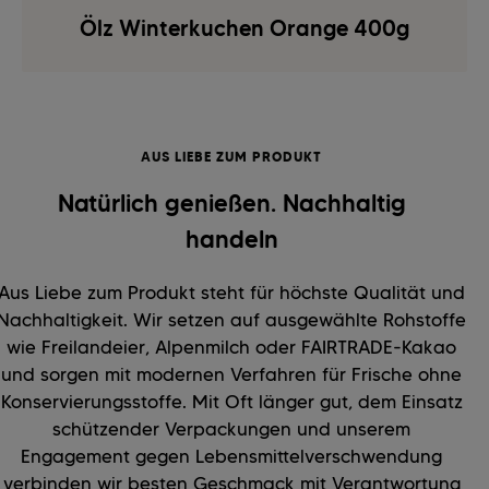
Ölz Winterkuchen Orange 400g
AUS LIEBE ZUM PRODUKT
Natürlich genießen. Nachhaltig
handeln
Aus Liebe zum Produkt steht für höchste Qualität und
Nachhaltigkeit. Wir setzen auf ausgewählte Rohstoffe
wie Freilandeier, Alpenmilch oder FAIRTRADE-Kakao
und sorgen mit modernen Verfahren für Frische ohne
Konservierungsstoffe. Mit Oft länger gut, dem Einsatz
schützender Verpackungen und unserem
Engagement gegen Lebensmittelverschwendung
verbinden wir besten Geschmack mit Verantwortung