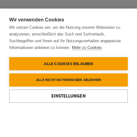
Wir verwenden Cookies
Wir setzen Cookies ein, um die Nutzung unserer Webseiten zu
analysieren, einschließlich des Such und Surfverlaufs,
Suchbegriffen und Ihnen auf Ihr Nutzungsverhalten angepasste
Informationen anbieten zu können.
Mehr zu Cookies
ALLE COOKIES ERLAUBEN
ALLE NICHT NOTWENDIGEN ABLEHNEN
EINSTELLUNGEN