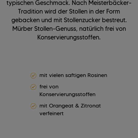
typischen Geschmack. Nach Meisterbäcker-
Tradition wird der Stollen in der Form
gebacken und mit Stollenzucker bestreut.
Mürber Stollen-Genuss, natürlich frei von
Konservierungsstoffen.
mit vielen saftigen Rosinen
frei von
Konservierungsstoffen
mit Orangeat & Zitronat
verfeinert