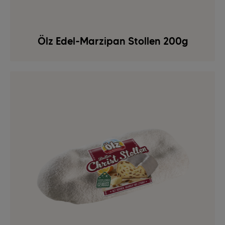
Ölz Edel-Marzipan Stollen 200g