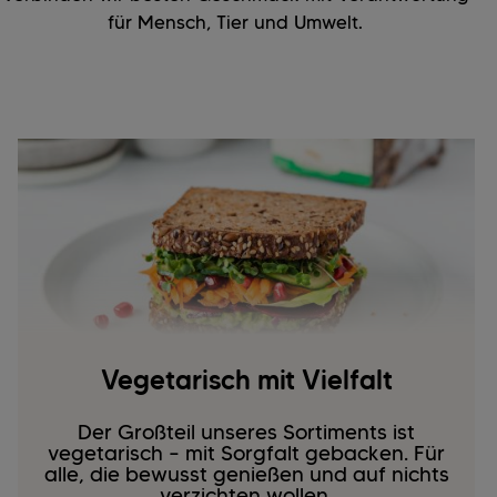
für Mensch, Tier und Umwelt.
Vegetarisch mit Vielfalt
Der Großteil unseres Sortiments ist
vegetarisch – mit Sorgfalt gebacken. Für
alle, die bewusst genießen und auf nichts
verzichten wollen.