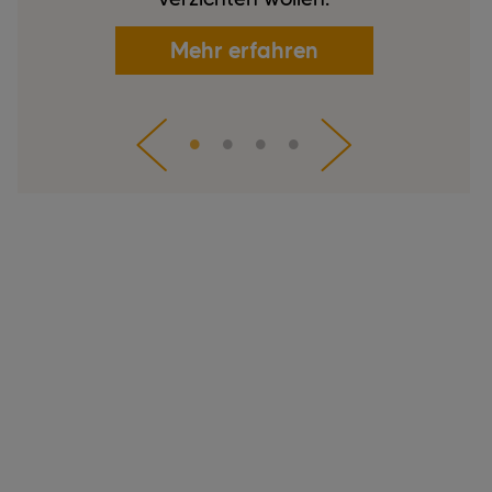
Mehr erfahren