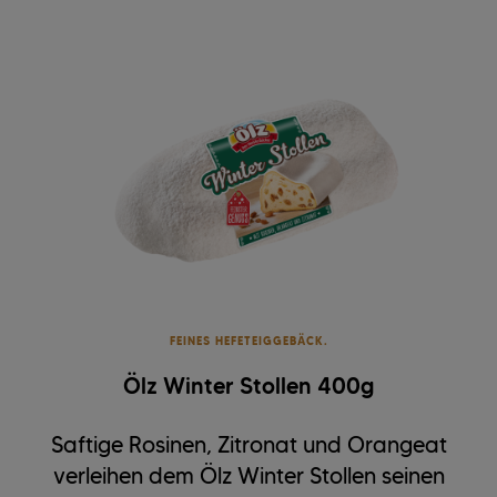
FEINES HEFETEIGGEBÄCK.
Ölz Winter Stollen 400g
Saftige Rosinen, Zitronat und Orangeat
verleihen dem Ölz Winter Stollen seinen