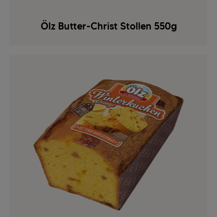
Ölz Butter-Christ Stollen 550g