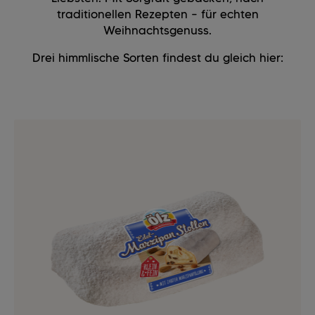
traditionellen Rezepten – für echten
Weihnachtsgenuss.
Drei himmlische Sorten findest du gleich hier: