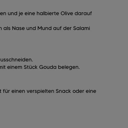
n und je eine halbierte Olive darauf
ch als Nase und Mund auf der Salami
usschneiden.
 mit einem Stück Gouda belegen.
t für einen verspielten Snack oder eine