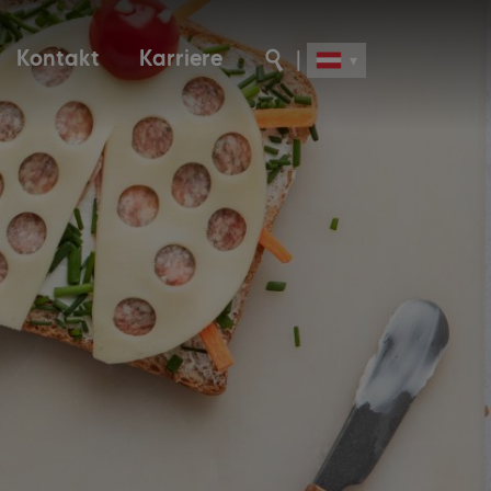
Kontakt
Karriere
|