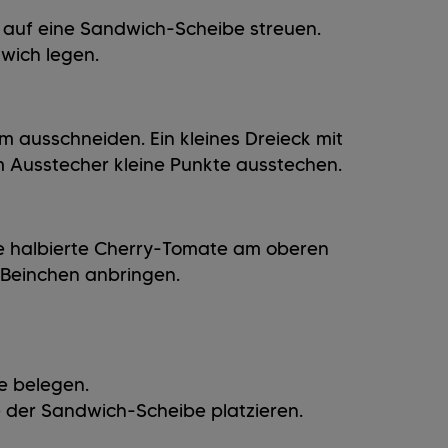
g auf eine Sandwich-Scheibe streuen.
wich legen.
 ausschneiden. Ein kleines Dreieck mit
 Ausstecher kleine Punkte ausstechen.
ne halbierte Cherry-Tomate am oberen
d Beinchen anbringen.
e belegen.
 der Sandwich-Scheibe platzieren.