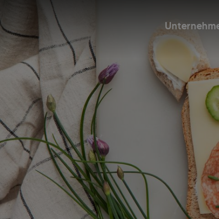
Unternehm