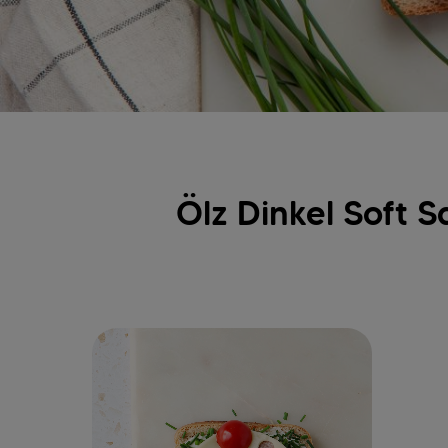
Ölz Dinkel Soft