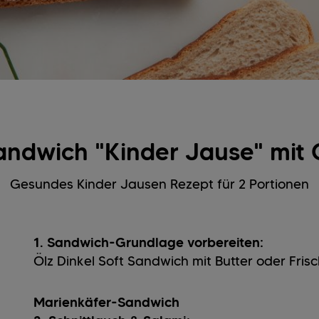
 Sandwich "Kinder Jause" mi
Gesundes Kinder Jausen Rezept für 2 Portionen
1. Sandwich-Grundlage vorbereiten:
Ölz Dinkel Soft Sandwich mit Butter oder Fris
Marienkäfer-Sandwich