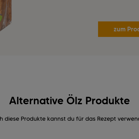
zum Pro
Alternative Ölz Produkte
h diese Produkte kannst du für das Rezept verwen