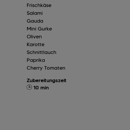
Frischkäse
Salami
Gauda
Mini Gurke
Oliven
Karotte
Schnittlauch
Paprika
Cherry Tomaten
Zubereitungszeit
10 min