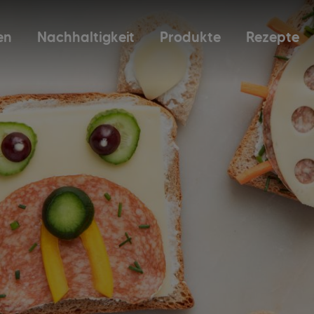
en
Nachhaltigkeit
Produkte
Rezepte