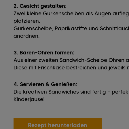
2. Gesicht gestalten:
Zwei kleine Gurkenscheiben als Augen auflege
platzieren.
Gurkenscheibe, Paprikastifte und Schnittlau
anordnen.
3. Bären-Ohren formen:
Aus einer zweiten Sandwich-Scheibe Ohren a
Diese mit Frischkäse bestreichen und jeweils
4. Servieren & Genießen:
Die kreativen Sandwiches sind fertig – perfek
Kinderjause!
Rezept herunterladen