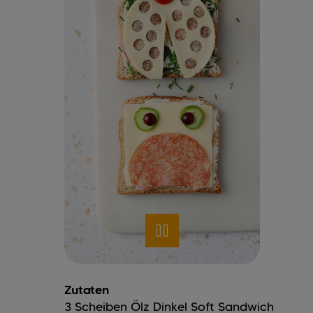
Zutaten
3
Scheiben
Ölz Dinkel Soft Sandwich