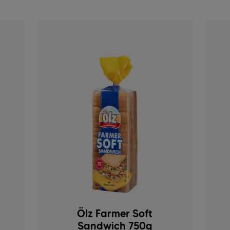
Ölz Farmer Soft
Sandwich 750g