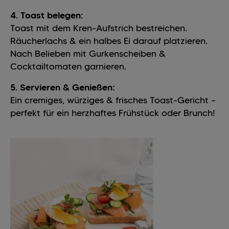
4. Toast belegen:
Toast mit dem Kren-Aufstrich bestreichen.
Räucherlachs & ein halbes Ei darauf platzieren.
Nach Belieben mit Gurkenscheiben &
Cocktailtomaten garnieren.
5. Servieren & Genießen:
Ein cremiges, würziges & frisches Toast-Gericht –
perfekt für ein herzhaftes Frühstück oder Brunch!