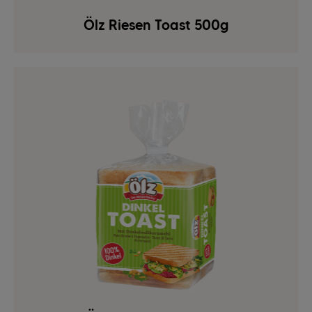
Ölz Riesen Toast 500g