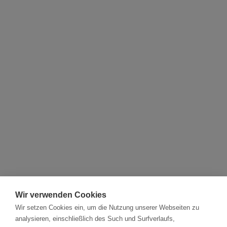
Wir verwenden Cookies
Wir setzen Cookies ein, um die Nutzung unserer Webseiten zu
analysieren, einschließlich des Such und Surfverlaufs,