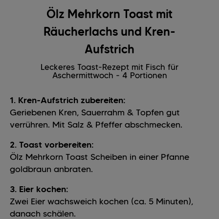
Ölz Mehrkorn Toast mit
Räucherlachs und Kren-
Aufstrich
Leckeres Toast-Rezept mit Fisch für
Aschermittwoch - 4 Portionen
1. Kren-Aufstrich zubereiten:
Geriebenen Kren, Sauerrahm & Topfen gut
verrühren. Mit Salz & Pfeffer abschmecken.
2. Toast vorbereiten:
Ölz Mehrkorn Toast Scheiben in einer Pfanne
goldbraun anbraten.
3. Eier kochen:
Zwei Eier wachsweich kochen (ca. 5 Minuten),
danach schälen.