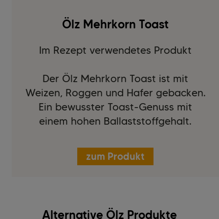
Ölz Mehrkorn Toast
Im Rezept verwendetes Produkt
Der Ölz Mehrkorn Toast ist mit
Weizen, Roggen und Hafer gebacken.
Ein bewusster Toast-Genuss mit
einem hohen Ballaststoffgehalt.
zum Produkt
Alternative Ölz Produkte