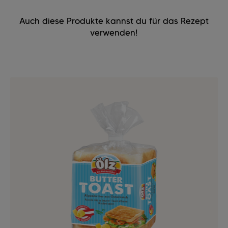
Auch diese Produkte kannst du für das Rezept
verwenden!