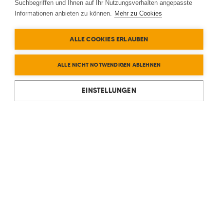
Suchbegriffen und Ihnen auf Ihr Nutzungsverhalten angepasste
Informationen anbieten zu können.
Mehr zu Cookies
ALLE COOKIES ERLAUBEN
ALLE NICHT NOTWENDIGEN ABLEHNEN
EINSTELLUNGEN