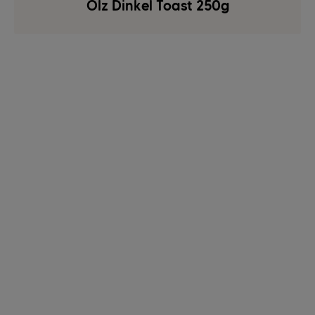
Ölz Dinkel Toast 250g