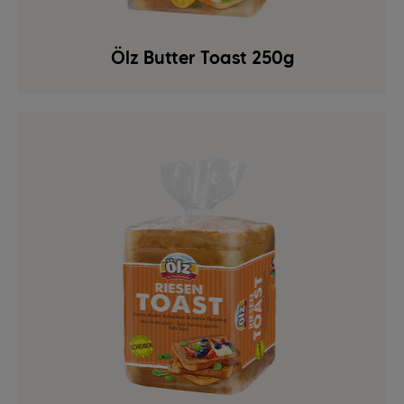
Ölz Butter Toast 250g