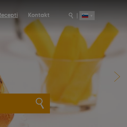
Recepti
Kontakt
|